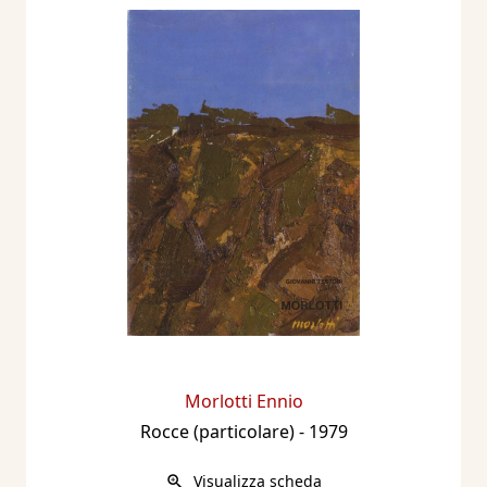
Morlotti Ennio
Rocce (particolare)
- 1979
Visualizza scheda