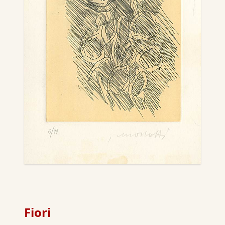
Fiori