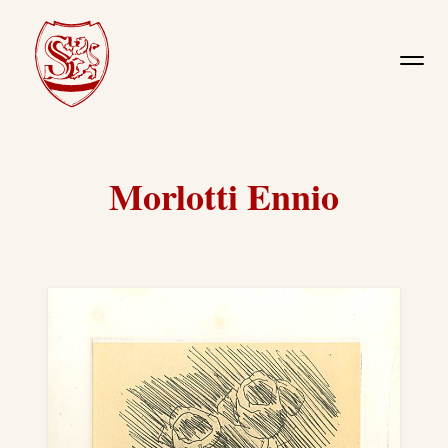
Morlotti Ennio