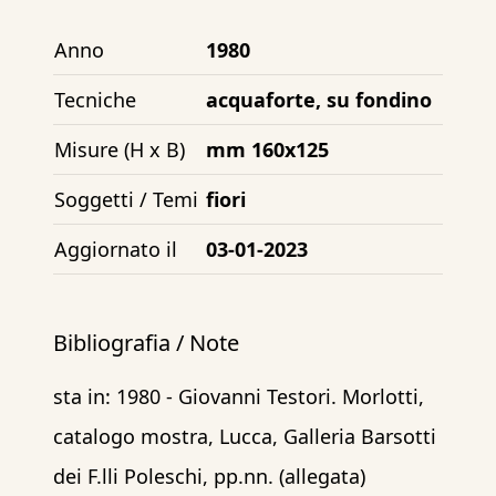
Anno
1980
Tecniche
acquaforte, su fondino
Misure (H x B)
mm 160x125
Soggetti / Temi
fiori
Aggiornato il
03-01-2023
Bibliografia / Note
sta in: 1980 - Giovanni Testori. Morlotti,
catalogo mostra, Lucca, Galleria Barsotti
dei F.lli Poleschi, pp.nn. (allegata)