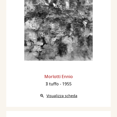
Morlotti Ennio
Il tuffo
- 1955
Visualizza scheda