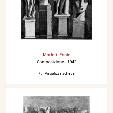
Morlotti Ennio
Composizione
- 1942
Visualizza scheda