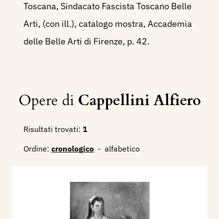
Toscana, Sindacato Fascista Toscano Belle
Arti, (con ill.), catalogo mostra, Accademia
delle Belle Arti di Firenze, p. 42.
Opere di
Cappellini Alfiero
Risultati trovati:
1
Ordine:
cronologico
-
alfabetico