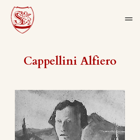
Cappellini Alfiero