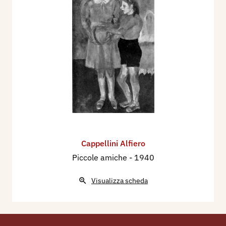
Cappellini Alfiero
Piccole amiche
- 1940
Visualizza scheda