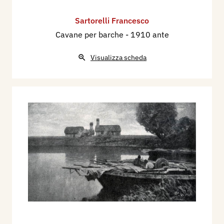
Sartorelli Francesco
Cavane per barche
- 1910 ante
Visualizza scheda