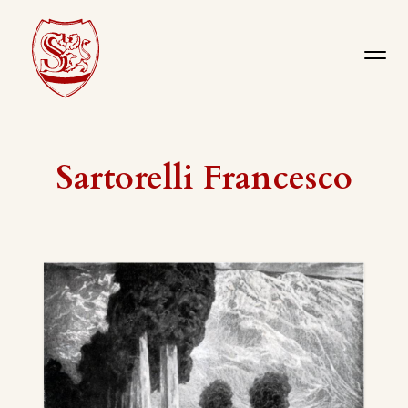
Sartorelli Francesco