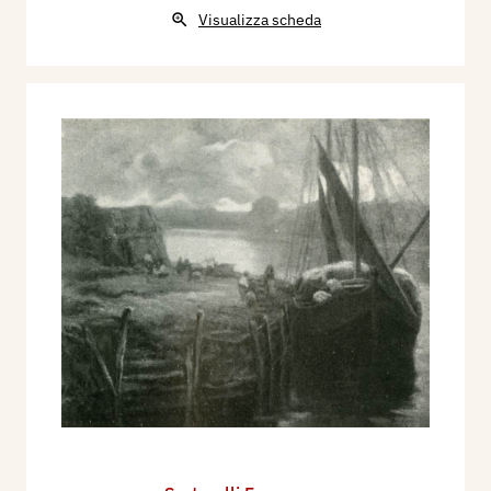
Visualizza scheda