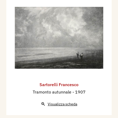
Sartorelli Francesco
Tramonto autunnale
- 1907
Visualizza scheda