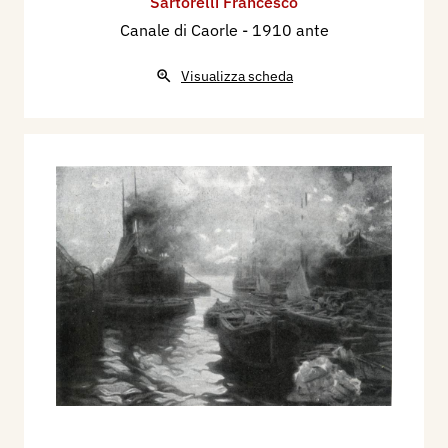
Sartorelli Francesco
Canale di Caorle
- 1910 ante
Visualizza scheda