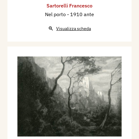
Sartorelli Francesco
Nel porto
- 1910 ante
Visualizza scheda