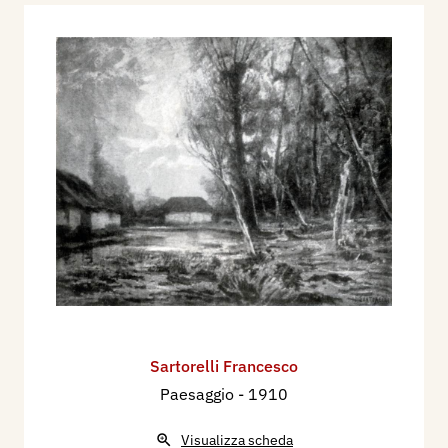
Sartorelli Francesco
Paesaggio
- 1910
Visualizza scheda