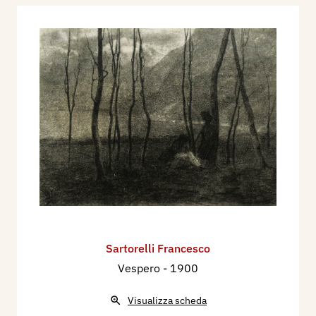
Sartorelli Francesco
Vespero
- 1900
Visualizza scheda