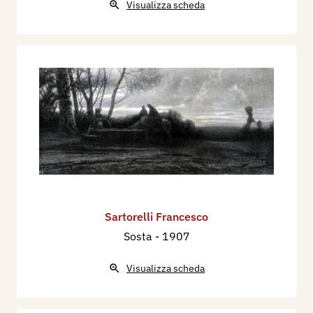
Visualizza scheda
Sartorelli Francesco
Sosta
- 1907
Visualizza scheda