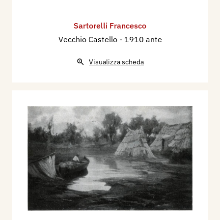
Sartorelli Francesco
Vecchio Castello
- 1910 ante
Visualizza scheda