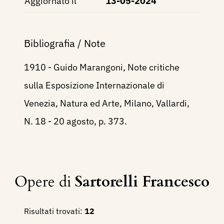
Aggiornato il
13-05-2024
Bibliografia / Note
1910 - Guido Marangoni, Note critiche
sulla Esposizione Internazionale di
Venezia, Natura ed Arte, Milano, Vallardi,
N. 18 - 20 agosto, p. 373.
Opere di
Sartorelli Francesco
Risultati trovati:
12