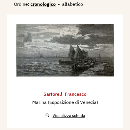
Ordine:
cronologico
-
alfabetico
Sartorelli Francesco
Marina (Esposizione di Venezia)
Visualizza scheda