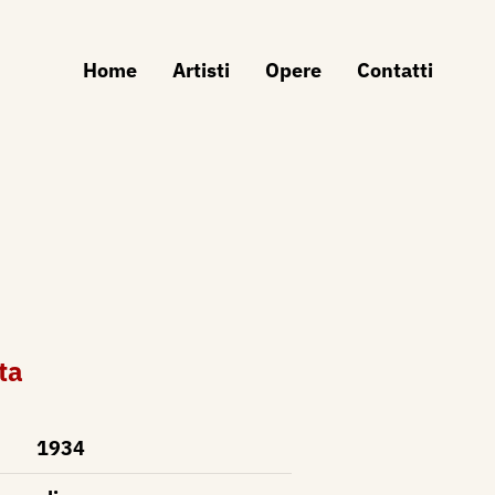
Home
Artisti
Opere
Contatti
ta
1934