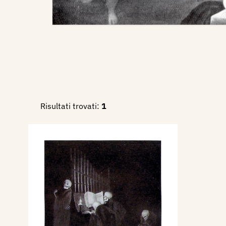
Risultati trovati:
1