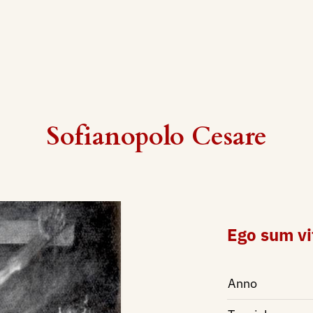
Sofianopolo Cesare
Ego sum vi
Anno