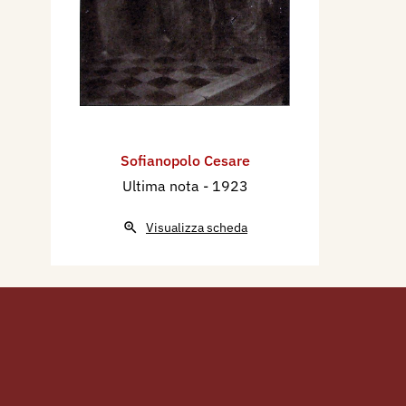
Sofianopolo Cesare
Ultima nota
- 1923
Visualizza scheda