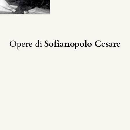
Opere di
Sofianopolo Cesare