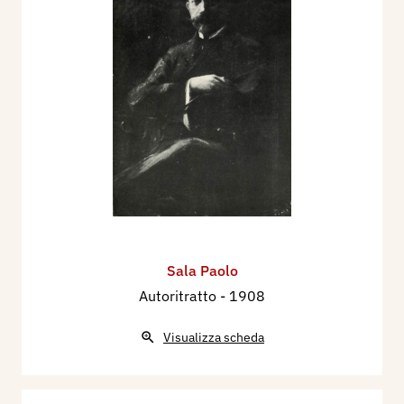
Sala Paolo
Autoritratto
- 1908
Visualizza scheda