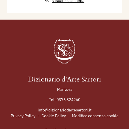
Visualizza scheda
Dizionario d'Arte Sartori
Mantova
Tel:
0376 324260
info@dizionariodartesartori.it
Privacy Policy
·
Cookie Policy
·
Modifica consenso cookie