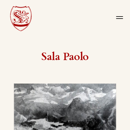
Sala Paolo