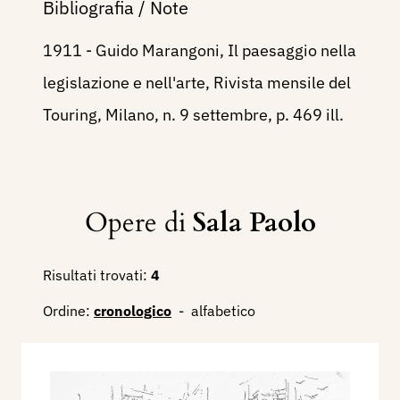
Bibliografia / Note
1911 - Guido Marangoni, Il paesaggio nella
legislazione e nell'arte, Rivista mensile del
Touring, Milano, n. 9 settembre, p. 469 ill.
Opere di
Sala Paolo
Risultati trovati:
4
Ordine:
cronologico
-
alfabetico