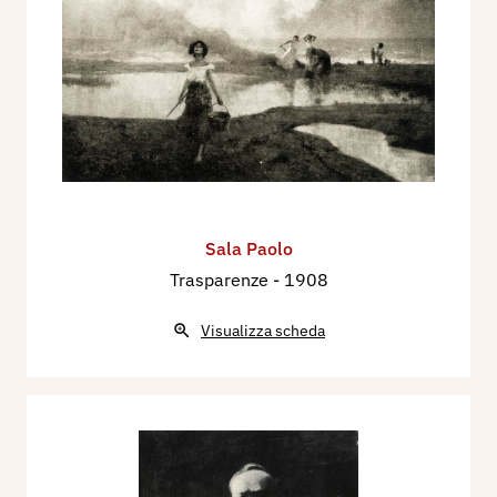
Sala Paolo
Trasparenze
- 1908
Visualizza scheda