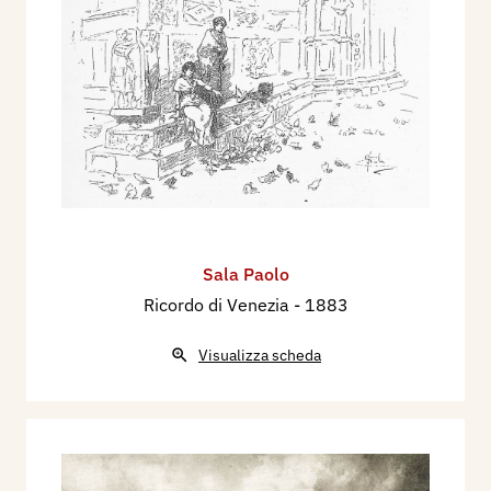
Sala Paolo
Ricordo di Venezia
- 1883
Visualizza scheda