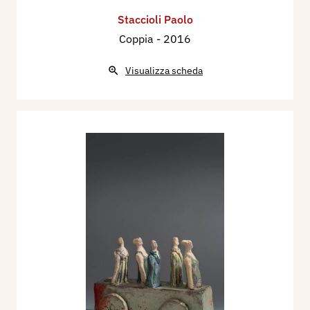
Staccioli Paolo
Coppia
- 2016
Visualizza scheda