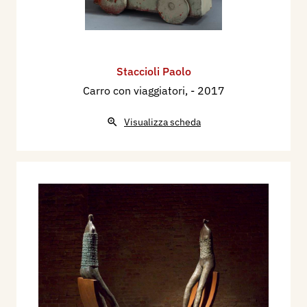
Staccioli Paolo
Carro con viaggiatori,
- 2017
Visualizza scheda