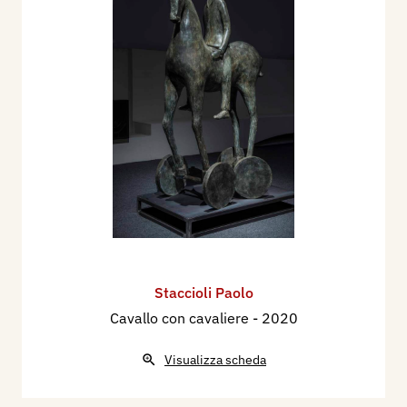
Staccioli Paolo
Cavallo con cavaliere
- 2020
Visualizza scheda