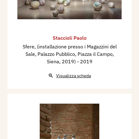
Staccioli Paolo
Sfere, (installazione presso i Magazzini del
Sale, Palazzo Pubblico, Piazza il Campo,
Siena, 2019)
- 2019
Visualizza scheda