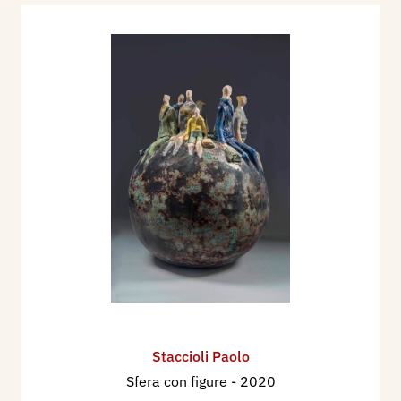
Staccioli Paolo
Sfera con figure
- 2020