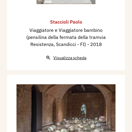
Staccioli Paolo
Viaggiatore e Viaggiatore bambino
(pensilina della fermata della tramvia
Resistenza, Scandicci - FI)
- 2018
Visualizza scheda