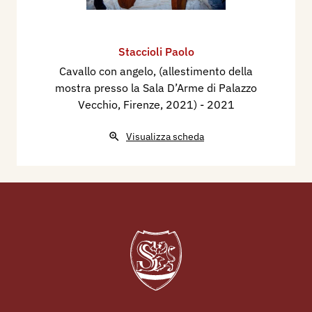
Staccioli Paolo
Cavallo con angelo, (allestimento della
mostra presso la Sala D’Arme di Palazzo
Vecchio, Firenze, 2021)
- 2021
Visualizza scheda