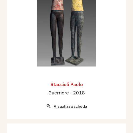
Staccioli Paolo
Guerriere
- 2018
Visualizza scheda