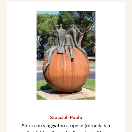
Staccioli Paolo
Sfera con viaggiatori a riposo (rotonda via