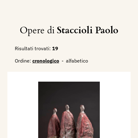
Opere di
Staccioli Paolo
Risultati trovati:
19
Ordine:
cronologico
-
alfabetico