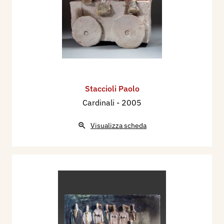
Staccioli Paolo
Cardinali
- 2005
Visualizza scheda