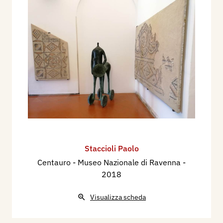
Staccioli Paolo
Centauro - Museo Nazionale di Ravenna
-
2018
Visualizza scheda