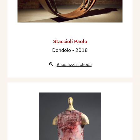
Staccioli Paolo
Dondolo
- 2018
Visualizza scheda