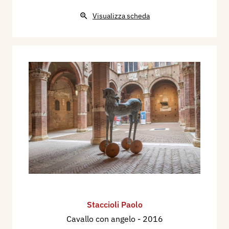
Visualizza scheda
Staccioli Paolo
Cavallo con angelo
- 2016