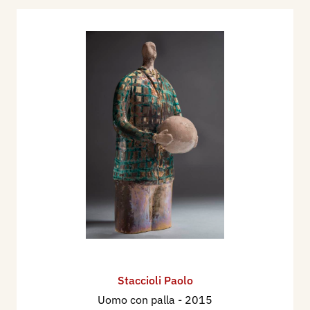
Staccioli Paolo
Uomo con palla
- 2015