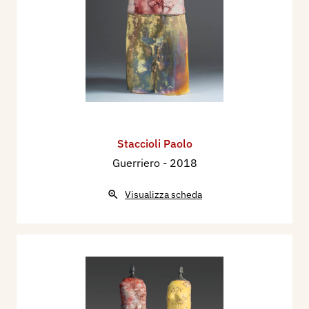
Staccioli Paolo
Guerriero
- 2018
Visualizza scheda