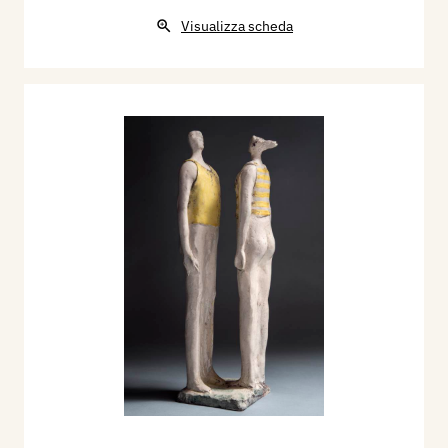
Visualizza scheda