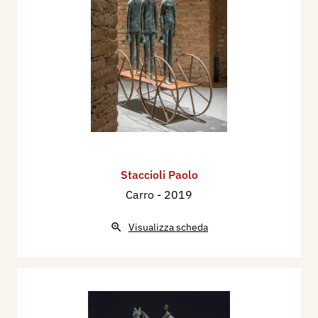
Staccioli Paolo
Carro
- 2019
Visualizza scheda