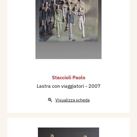
Staccioli Paolo
Lastra con viaggiatori
- 2007
Visualizza scheda