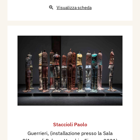
Visualizza scheda
Staccioli Paolo
Guerrieri, (installazione presso la Sala