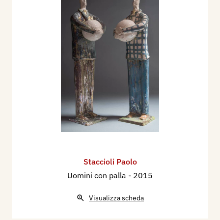
Staccioli Paolo
Uomini con palla
- 2015
Visualizza scheda