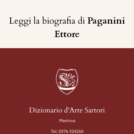
Leggi la biografia di
Paganini
Ettore
Dizionario d'Arte Sartori
Mantova
Tel:
0376 324260