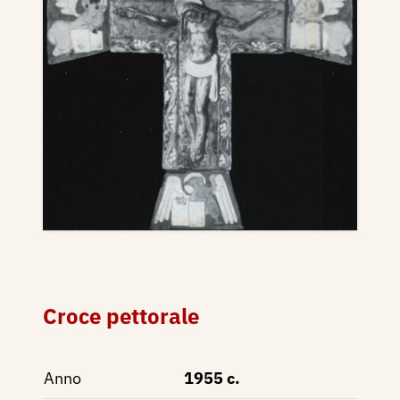
Croce pettorale
Anno
1955 c.