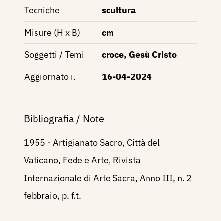
Tecniche
scultura
Misure (H x B)
cm
Soggetti / Temi
croce, Gesù Cristo
Aggiornato il
16-04-2024
Bibliografia / Note
1955 - Artigianato Sacro, Città del
Vaticano, Fede e Arte, Rivista
Internazionale di Arte Sacra, Anno III, n. 2
febbraio, p. f.t.