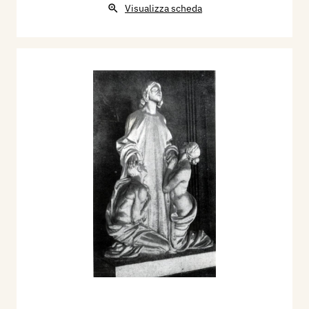
Visualizza scheda