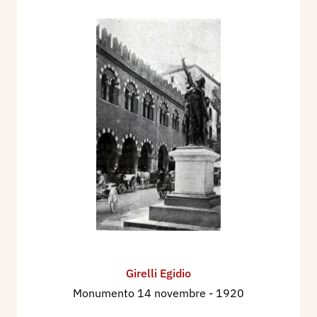
Girelli Egidio
Monumento 14 novembre
- 1920