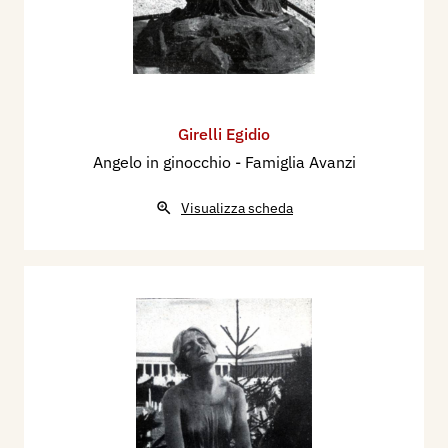
Girelli Egidio
Angelo in ginocchio - Famiglia Avanzi
Visualizza scheda