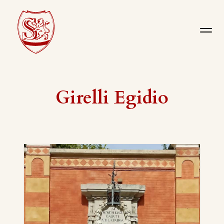
Girelli Egidio