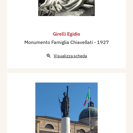
Girelli Egidio
Monumento Famiglia Chiavellati
- 1927
Visualizza scheda