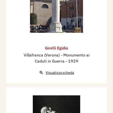
Girelli Egidio
Villafranca (Verona) - Monumento ai
Caduti in Guerra
- 1929
Visualizza scheda