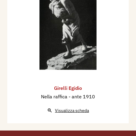
Girelli Egidio
Nella raffica
- ante 1910
Visualizza scheda