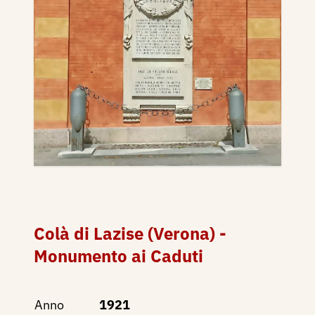
Colà di Lazise (Verona) -
Monumento ai Caduti
Anno
1921