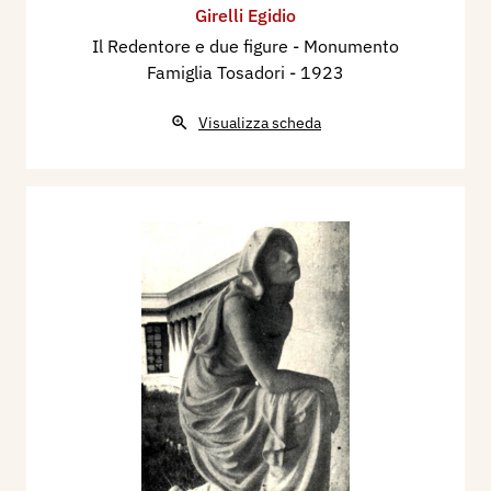
Girelli Egidio
Il Redentore e due figure - Monumento
Famiglia Tosadori
- 1923
Visualizza scheda