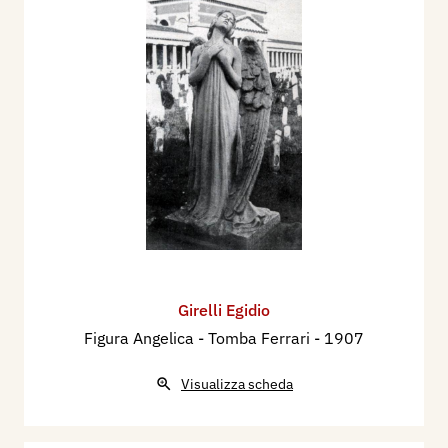
Girelli Egidio
Figura Angelica - Tomba Ferrari
- 1907
Visualizza scheda