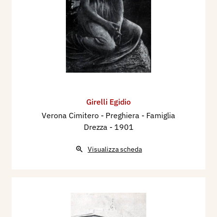
Girelli Egidio
Verona Cimitero - Preghiera - Famiglia
Drezza
- 1901
Visualizza scheda