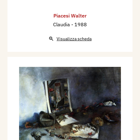
Piacesi Walter
Claudia
- 1988
Visualizza scheda