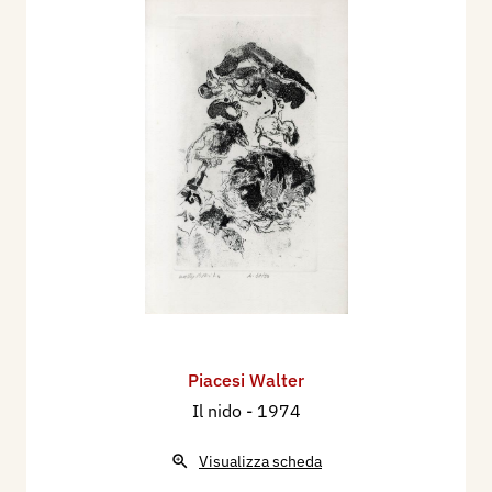
Piacesi Walter
Il nido
- 1974
Visualizza scheda