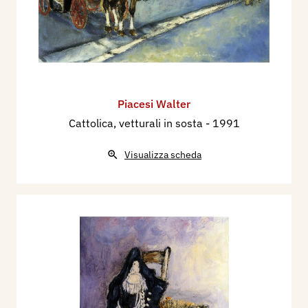
Piacesi Walter
Cattolica, vetturali in sosta
- 1991
Visualizza scheda