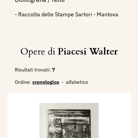
- Raccolta delle Stampe Sartori - Mantova
Opere di
Piacesi Walter
Risultati trovati:
7
Ordine:
cronologico
-
alfabetico