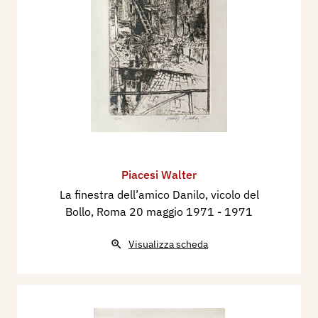
Piacesi Walter
La finestra dell’amico Danilo, vicolo del
Bollo, Roma 20 maggio 1971
- 1971
Visualizza scheda