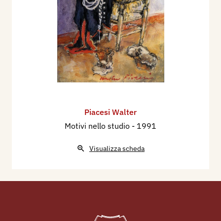
Piacesi Walter
Motivi nello studio
- 1991
Visualizza scheda