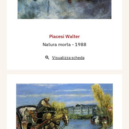
Piacesi Walter
Natura morta
- 1988
Visualizza scheda