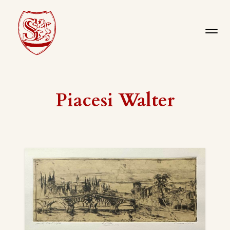
Piacesi Walter