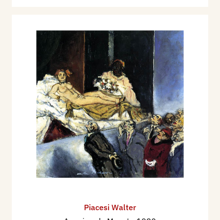
Piacesi Walter