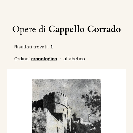
Opere di
Cappello Corrado
Risultati trovati:
1
Ordine:
cronologico
-
alfabetico