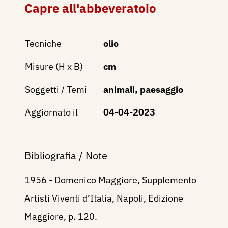
Capre all'abbeveratoio
Tecniche
olio
Misure (H x B)
cm
Soggetti / Temi
animali, paesaggio
Aggiornato il
04-04-2023
Bibliografia / Note
1956 - Domenico Maggiore, Supplemento
Artisti Viventi d’Italia, Napoli, Edizione
Maggiore, p. 120.