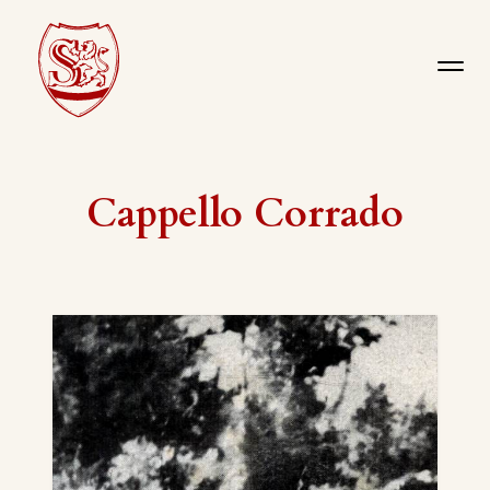
Cappello Corrado