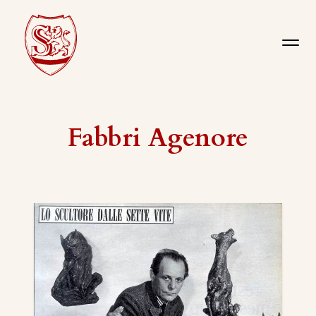
Fabbri Agenore