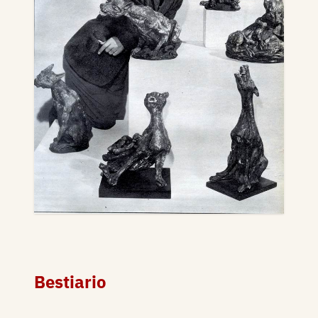
Bestiario