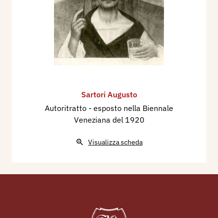
Sartori Augusto
Autoritratto - esposto nella Biennale
Veneziana del 1920
Visualizza scheda