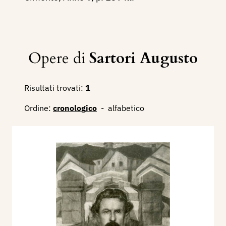
Opere di
Sartori Augusto
Risultati trovati:
1
Ordine:
cronologico
-
alfabetico