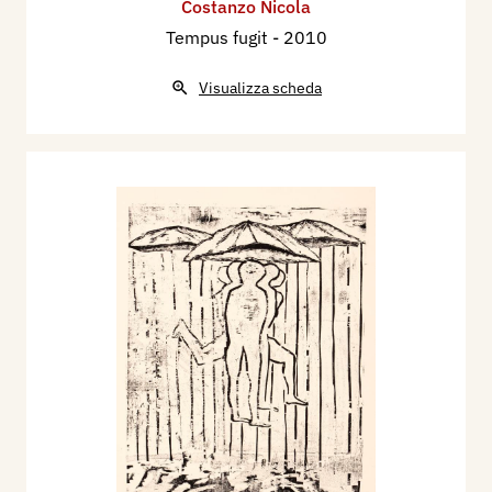
Costanzo Nicola
Tempus fugit
- 2010
Visualizza scheda