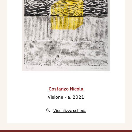
Costanzo Nicola
Visione
- a. 2021
Visualizza scheda