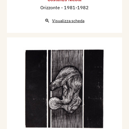
Orizzonte
- 1981-1982
Visualizza scheda