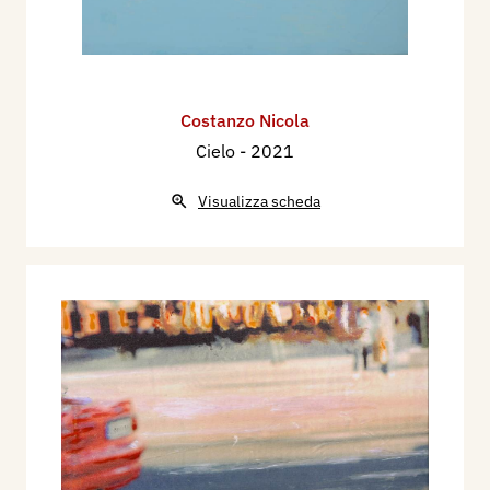
Costanzo Nicola
Cielo
- 2021
Visualizza scheda