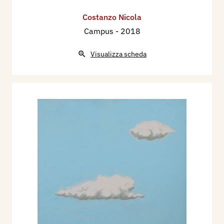
Costanzo Nicola
Campus
- 2018
Visualizza scheda