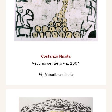
Costanzo Nicola
Vecchio sentiero
- a. 2004
Visualizza scheda