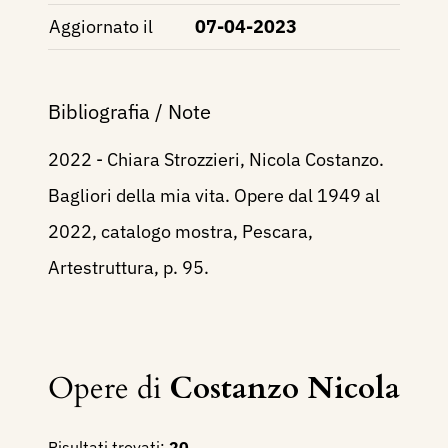
Aggiornato il
07-04-2023
Bibliografia / Note
2022 - Chiara Strozzieri, Nicola Costanzo.
Bagliori della mia vita. Opere dal 1949 al
2022, catalogo mostra, Pescara,
Artestruttura, p. 95.
Opere di
Costanzo Nicola
Risultati trovati:
20