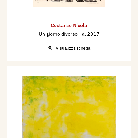
Costanzo Nicola
Un giorno diverso
- a. 2017
Visualizza scheda