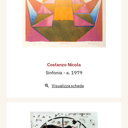
Costanzo Nicola
Sinfonia
- a. 1979
Visualizza scheda