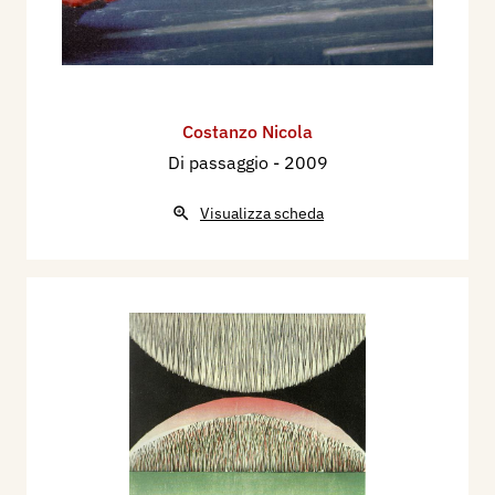
Costanzo Nicola
Di passaggio
- 2009
Visualizza scheda