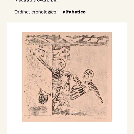
Ordine:
cronologico
-
alfabetico