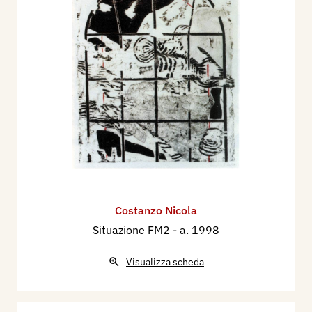
Costanzo Nicola
Situazione FM2
- a. 1998
Visualizza scheda