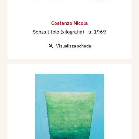
Costanzo Nicola
Senza titolo (xilografia)
- a. 1969
Visualizza scheda