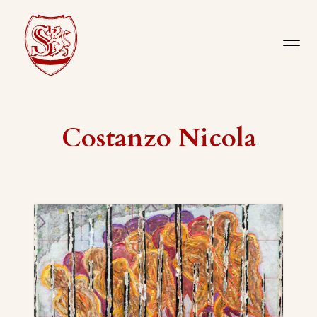
Costanzo Nicola