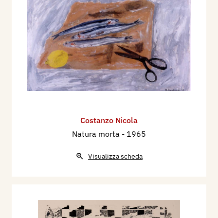
Costanzo Nicola
Natura morta
- 1965
Visualizza scheda