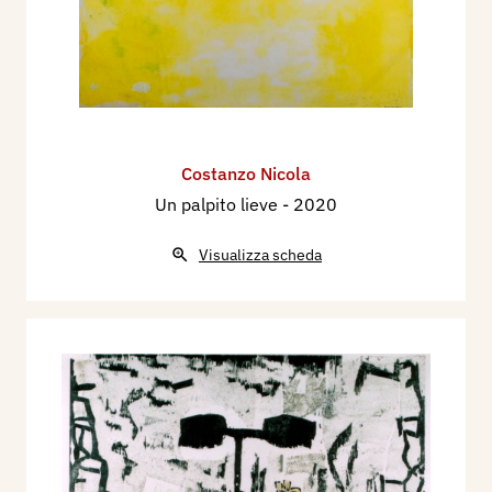
Costanzo Nicola
Un palpito lieve
- 2020
Visualizza scheda