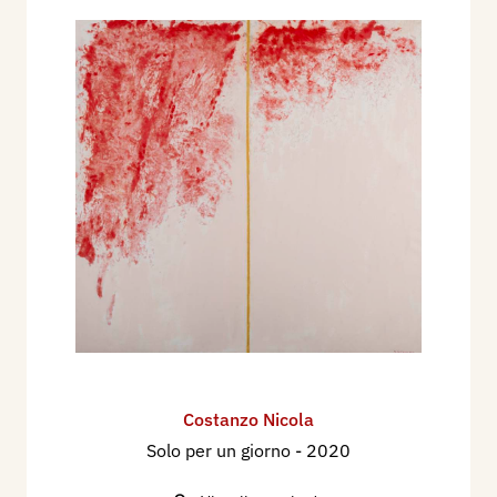
Costanzo Nicola
Solo per un giorno
- 2020