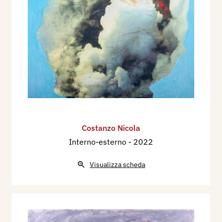
Costanzo Nicola
Interno-esterno
- 2022
Visualizza scheda