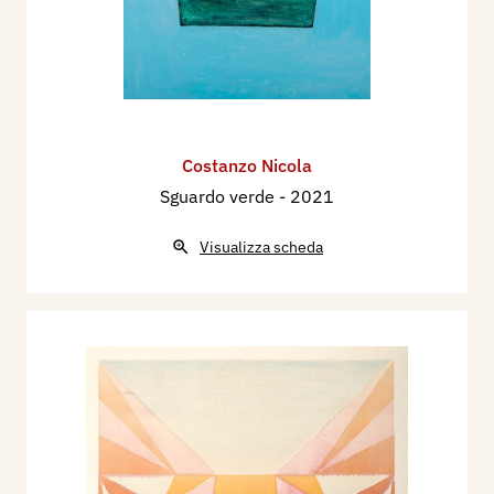
Costanzo Nicola
Sguardo verde
- 2021
Visualizza scheda