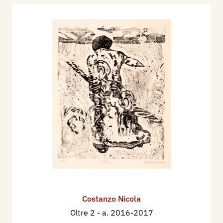
Costanzo Nicola
Oltre 2
- a. 2016-2017