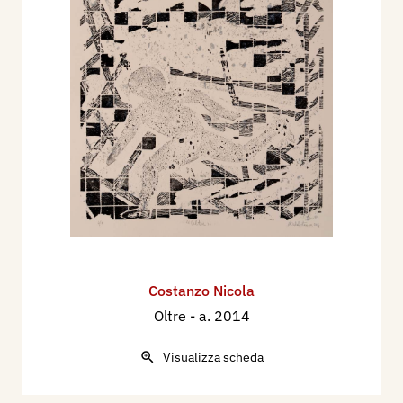
Costanzo Nicola
Oltre
- a. 2014
Visualizza scheda