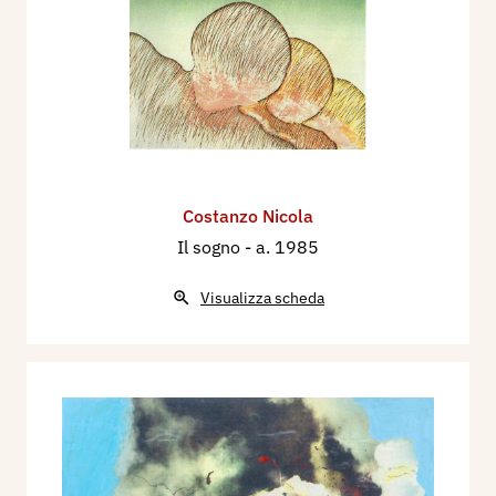
Costanzo Nicola
Il sogno
- a. 1985
Visualizza scheda