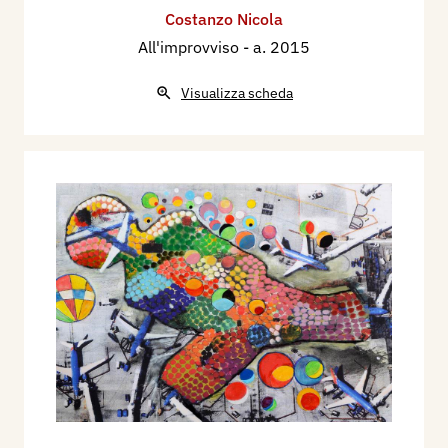
Costanzo Nicola
All'improvviso
- a. 2015
Visualizza scheda