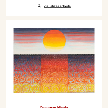
Visualizza scheda
Costanzo Nicola