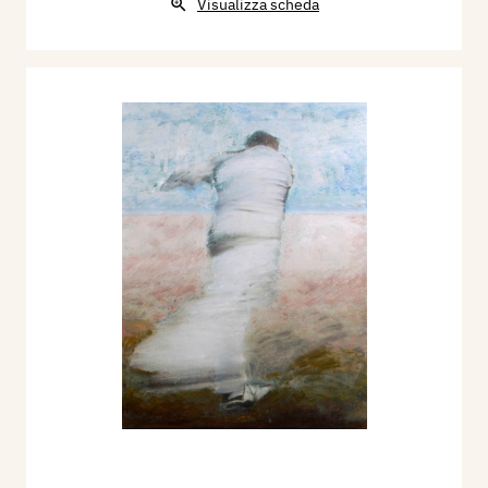
Visualizza scheda