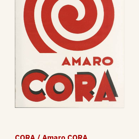
CORA / Amaro CORA