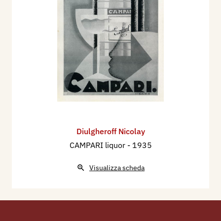
Diulgheroff Nicolay
CAMPARI liquor
- 1935
Visualizza scheda