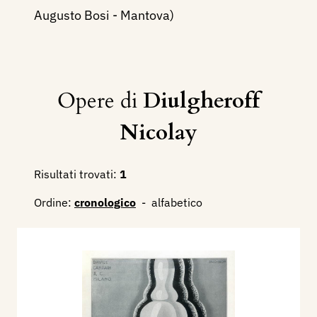
Augusto Bosi - Mantova)
Opere di
Diulgheroff
Nicolay
Risultati trovati:
1
Ordine:
cronologico
-
alfabetico