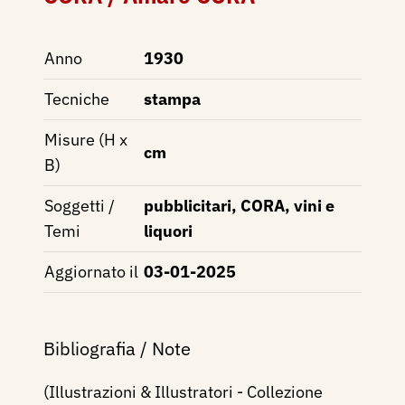
Anno
1930
Tecniche
stampa
Misure (H x
cm
B)
Soggetti /
pubblicitari, CORA, vini e
Temi
liquori
Aggiornato il
03-01-2025
Bibliografia / Note
(Illustrazioni & Illustratori - Collezione