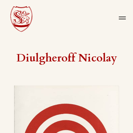
Diulgheroff Nicolay