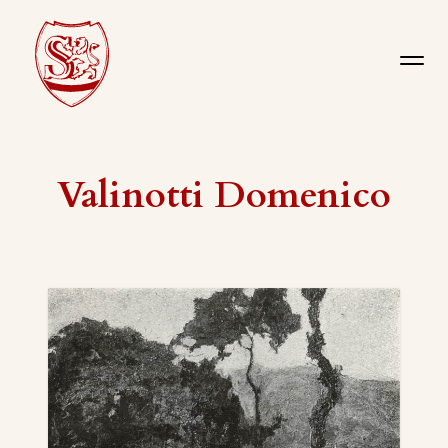
Valinotti Domenico