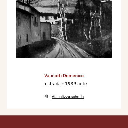
Valinotti Domenico
La strada
- 1939 ante
Visualizza scheda