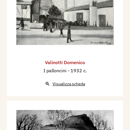
Valinotti Domenico
I palloncini
- 1932 c.
Visualizza scheda