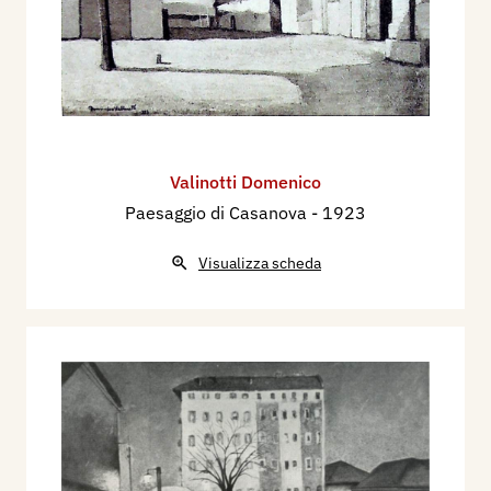
Valinotti Domenico
Paesaggio di Casanova
- 1923
Visualizza scheda