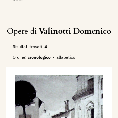
Opere di
Valinotti Domenico
Risultati trovati:
4
Ordine:
cronologico
-
alfabetico