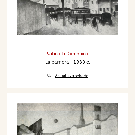
Valinotti Domenico
La barriera
- 1930 c.
Visualizza scheda