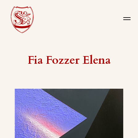
Fia Fozzer Elena