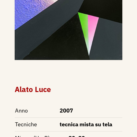
Alato Luce
Anno
2007
Tecniche
tecnica mista su tela