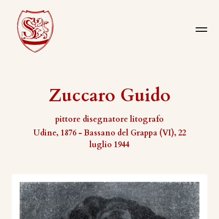
Zuccaro Guido
pittore disegnatore litografo
Udine, 1876 - Bassano del Grappa (VI), 22
luglio 1944