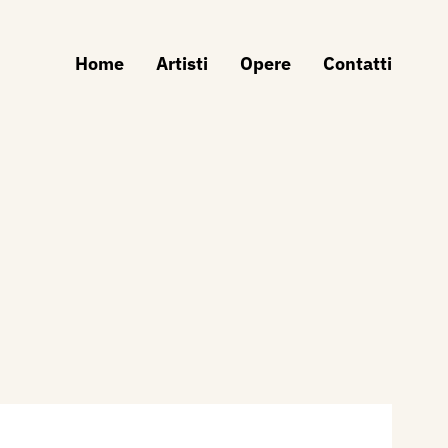
Home
Artisti
Opere
Contatti