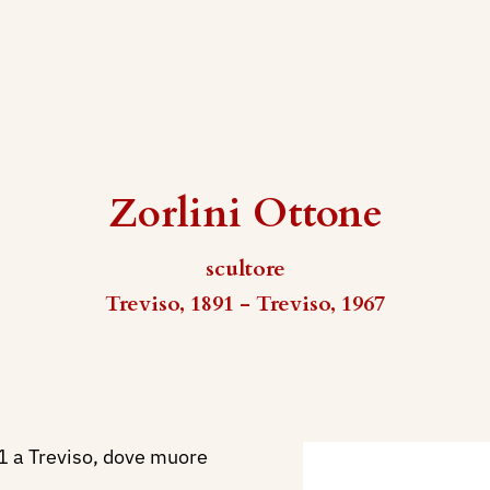
Zorlini Ottone
scultore
Treviso, 1891 - Treviso, 1967
1 a Treviso, dove muore