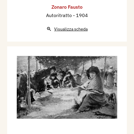
Zonaro Fausto
Autoritratto
- 1904
Visualizza scheda