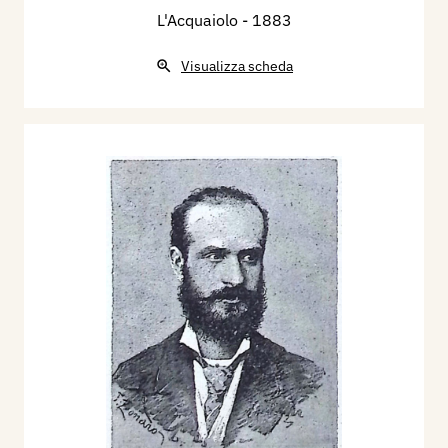
L'Acquaiolo
- 1883
Visualizza scheda