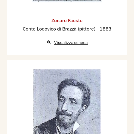
Zonaro Fausto
Conte Lodovico di Brazzà (pittore)
- 1883
Visualizza scheda