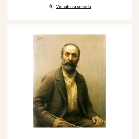
Visualizza scheda