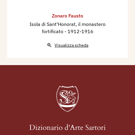
Zonaro Fausto
Isola di Sant'Honorat, il monastero
fortificato
- 1912-1916
Visualizza scheda
Dizionario d'Arte Sartori