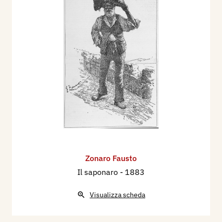
Zonaro Fausto
Il saponaro
- 1883
Visualizza scheda