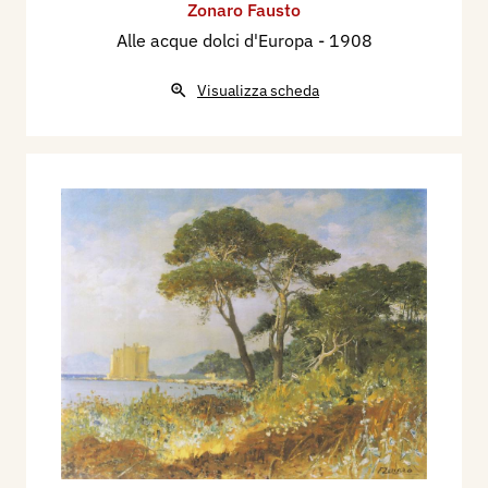
Zonaro Fausto
Alle acque dolci d'Europa
- 1908
Visualizza scheda