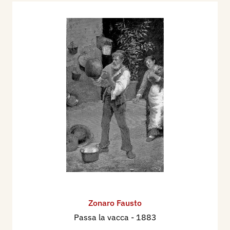
Zonaro Fausto
Passa la vacca
- 1883