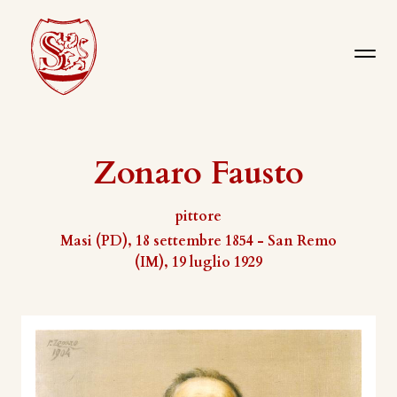
Zonaro Fausto
pittore
Masi (PD), 18 settembre 1854 - San Remo
(IM), 19 luglio 1929