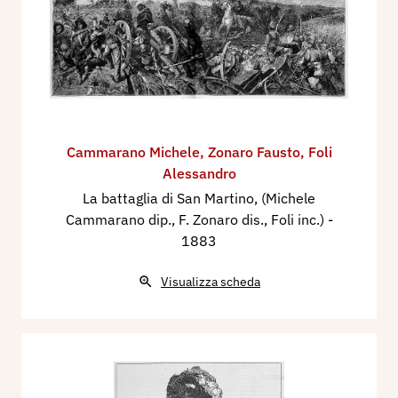
Cammarano Michele
,
Zonaro Fausto
,
Foli
Alessandro
La battaglia di San Martino, (Michele
Cammarano dip., F. Zonaro dis., Foli inc.)
-
1883
Visualizza scheda