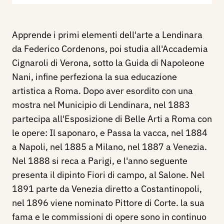
Apprende i primi elementi dell'arte a Lendinara
da Federico Cordenons, poi studia all'Accademia
Cignaroli di Verona, sotto la Guida di Napoleone
Nani, infine perfeziona la sua educazione
artistica a Roma. Dopo aver esordito con una
mostra nel Municipio di Lendinara, nel 1883
partecipa all'Esposizione di Belle Arti a Roma con
le opere: Il saponaro, e Passa la vacca, nel 1884
a Napoli, nel 1885 a Milano, nel 1887 a Venezia.
Nel 1888 si reca a Parigi, e l'anno seguente
presenta il dipinto Fiori di campo, al Salone. Nel
1891 parte da Venezia diretto a Costantinopoli,
nel 1896 viene nominato Pittore di Corte. la sua
fama e le commissioni di opere sono in continuo