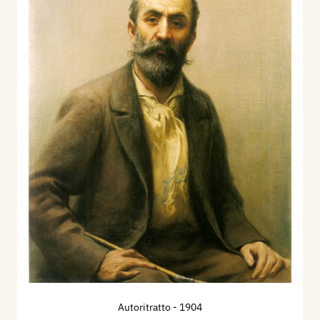
Autoritratto
- 1904