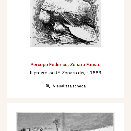
Percopo Federico
,
Zonaro Fausto
Il progresso (F. Zonaro dis)
- 1883
Visualizza scheda