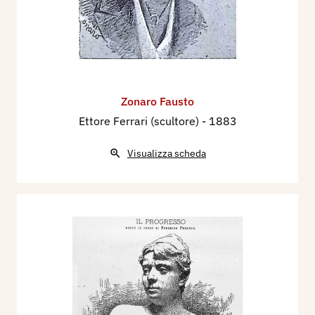
Zonaro Fausto
Ettore Ferrari (scultore)
- 1883
Visualizza scheda