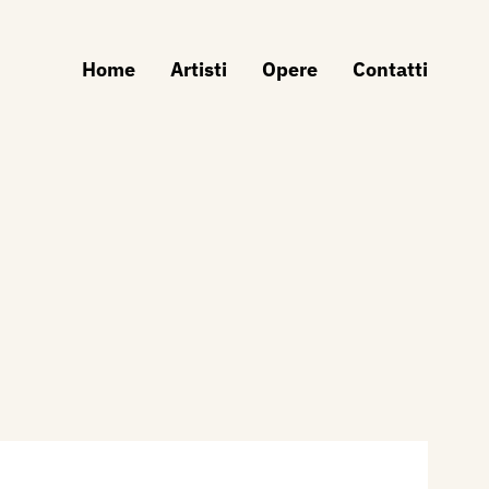
Home
Artisti
Opere
Contatti