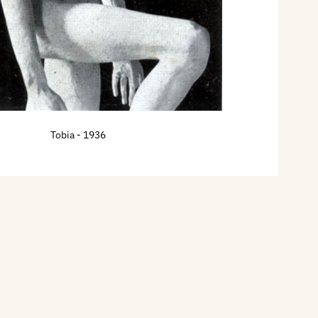
Tobia
- 1936