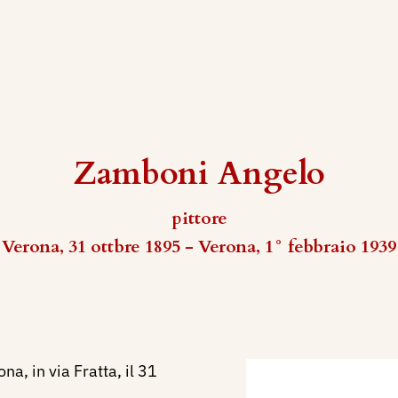
Zamboni Angelo
pittore
Verona, 31 ottbre 1895 - Verona, 1° febbraio 1939
a, in via Fratta, il 31