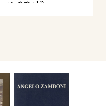
Cascinale solatio
- 1929