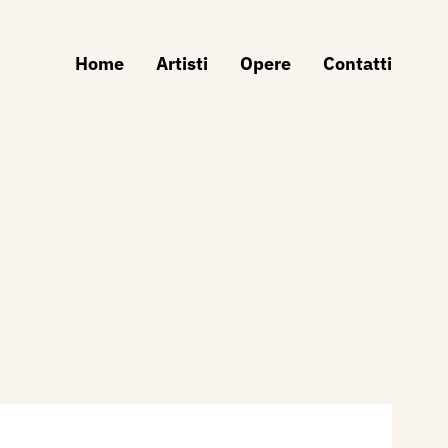
Home
Artisti
Opere
Contatti