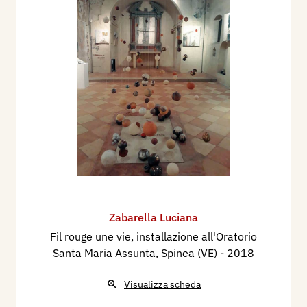
Zabarella Luciana
Fil rouge une vie, installazione all'Oratorio
Santa Maria Assunta, Spinea (VE)
- 2018
Visualizza scheda