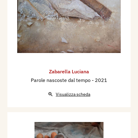
Zabarella Luciana
Parole nascoste dal tempo
- 2021
Visualizza scheda