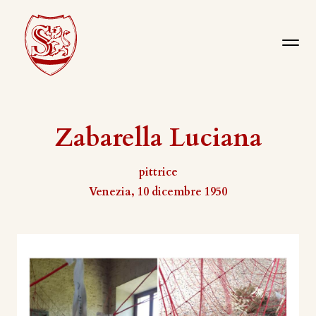
Zabarella Luciana
pittrice
Venezia, 10 dicembre 1950