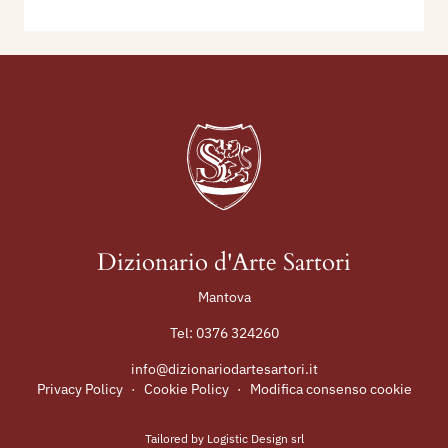
Dizionario d'Arte Sartori
Mantova
Tel:
0376 324260
info@dizionariodartesartori.it
Privacy Policy
·
Cookie Policy
·
Modifica consenso cookie
Tailored by
Logistic Design srl