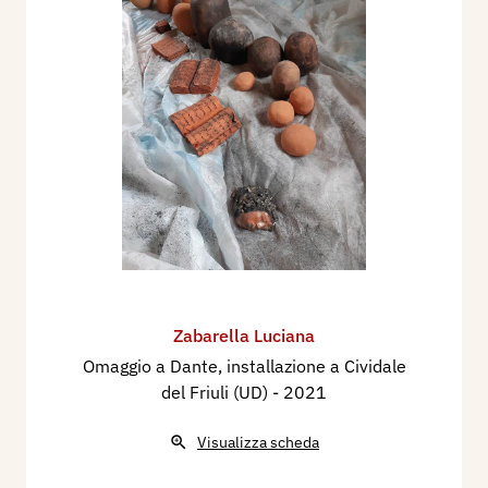
Zabarella Luciana
Omaggio a Dante, installazione a Cividale
del Friuli (UD)
- 2021
Visualizza scheda