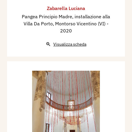
Zabarella Luciana
Pangea Principio Madre, installazione alla
Villa Da Porto, Montorso Vicentino (VI)
-
2020
Visualizza scheda