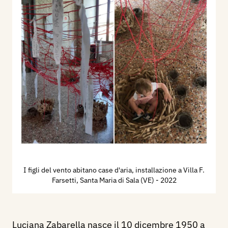
I figli del vento abitano case d'aria, installazione a Villa F.
Farsetti, Santa Maria di Sala (VE)
- 2022
Luciana Zabarella nasce il 10 dicembre 1950 a