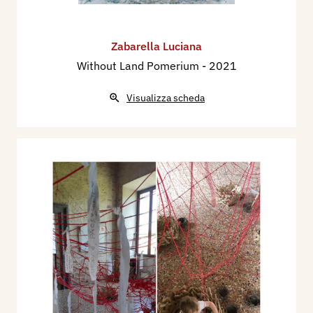
Zabarella Luciana
Without Land Pomerium
- 2021
Visualizza scheda