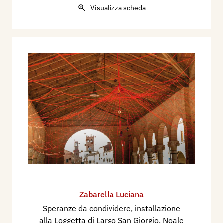
Visualizza scheda
Zabarella Luciana
Speranze da condividere, installazione
alla Loggetta di Largo San Giorgio, Noale