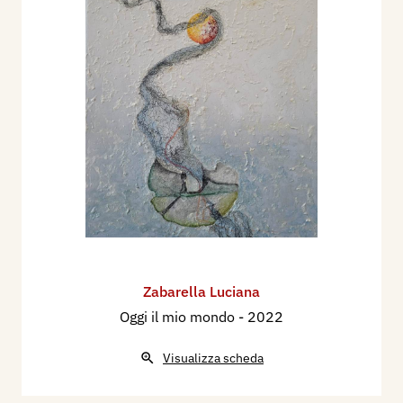
Zabarella Luciana
Oggi il mio mondo
- 2022
Visualizza scheda