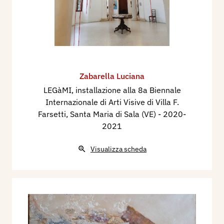
Zabarella Luciana
LEGàMI, installazione alla 8a Biennale
Internazionale di Arti Visive di Villa F.
Farsetti, Santa Maria di Sala (VE)
- 2020-
2021
Visualizza scheda