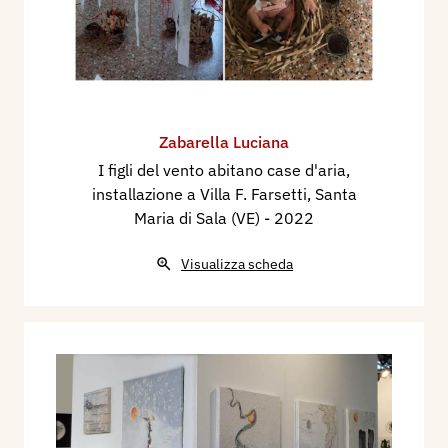
Zabarella Luciana
I figli del vento abitano case d'aria,
installazione a Villa F. Farsetti, Santa
Maria di Sala (VE)
- 2022
Visualizza scheda