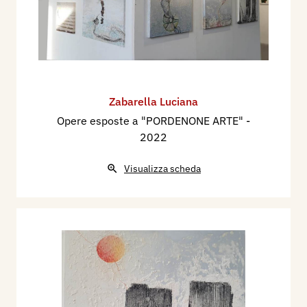
Zabarella Luciana
Opere esposte a "PORDENONE ARTE"
-
2022
Visualizza scheda