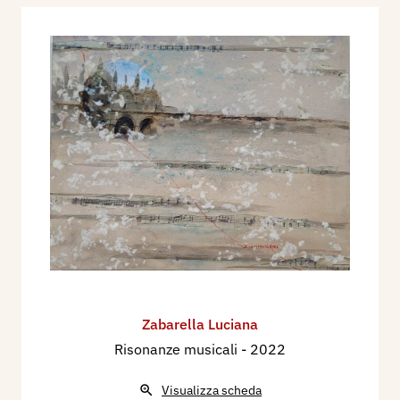
Zabarella Luciana
Risonanze musicali
- 2022
Visualizza scheda