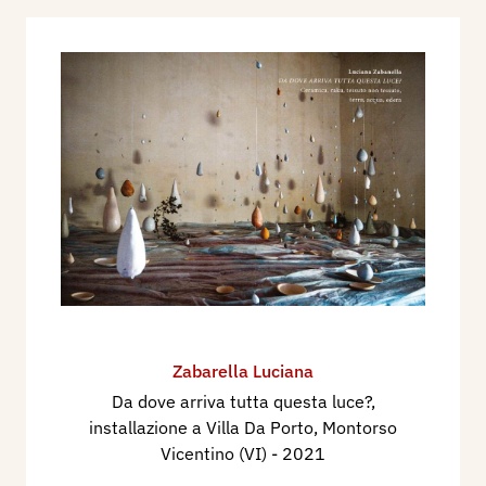
Zabarella Luciana
Da dove arriva tutta questa luce?,
installazione a Villa Da Porto, Montorso
Vicentino (VI)
- 2021