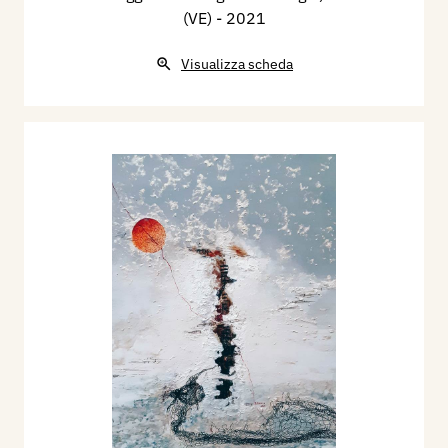
(VE)
- 2021
Visualizza scheda