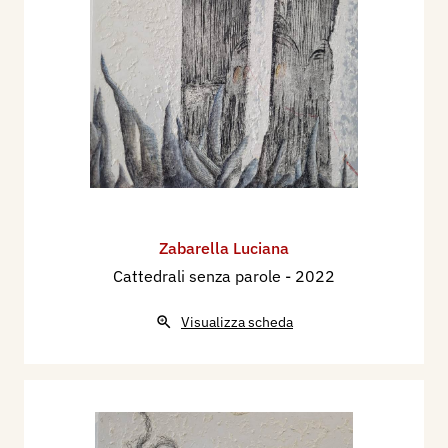
Zabarella Luciana
Cattedrali senza parole
- 2022
Visualizza scheda