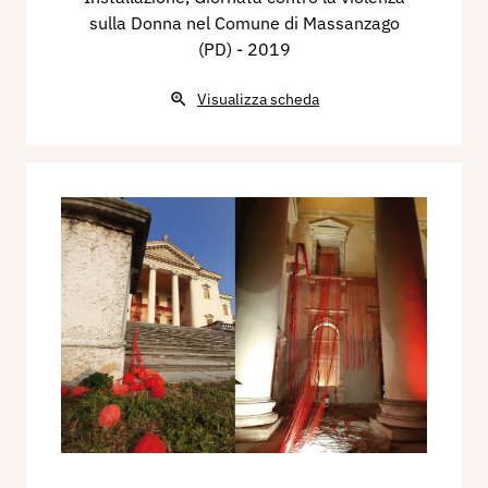
sulla Donna nel Comune di Massanzago
(PD)
- 2019
Visualizza scheda