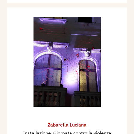
Zabarella Luciana
Installazione, Giornata contro la violenza