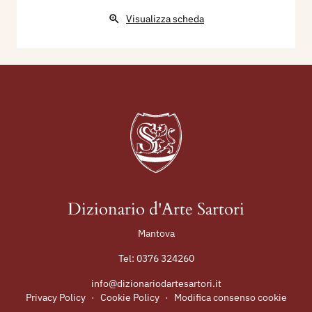
Visualizza scheda
Dizionario d'Arte Sartori
Mantova
Tel:
0376 324260
info@dizionariodartesartori.it
Privacy Policy
·
Cookie Policy
·
Modifica consenso cookie