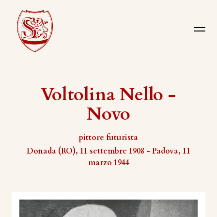
Voltolina Nello -
Novo
pittore futurista
Donada (RO), 11 settembre 1908 - Padova, 11
marzo 1944