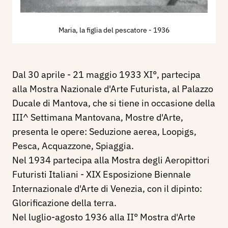
Maria, la figlia del pescatore
- 1936
Dal 30 aprile - 21 maggio 1933 XI°, partecipa
alla Mostra Nazionale d'Arte Futurista, al Palazzo
Ducale di Mantova, che si tiene in occasione della
III^ Settimana Mantovana, Mostre d'Arte,
presenta le opere: Seduzione aerea, Loopigs,
Pesca, Acquazzone, Spiaggia.
Nel 1934 partecipa alla Mostra degli Aeropittori
Futuristi Italiani - XIX Esposizione Biennale
Internazionale d'Arte di Venezia, con il dipinto:
Glorificazione della terra.
Nel luglio-agosto 1936 alla II° Mostra d'Arte