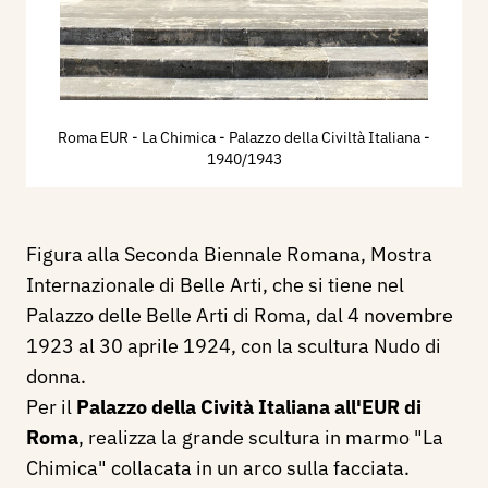
Roma EUR - La Chimica - Palazzo della Civiltà Italiana
-
1940/1943
Figura alla Seconda Biennale Romana, Mostra
Internazionale di Belle Arti, che si tiene nel
Palazzo delle Belle Arti di Roma, dal 4 novembre
1923 al 30 aprile 1924, con la scultura Nudo di
donna.
Per il
Palazzo della Cività Italiana all'EUR di
Roma
, realizza la grande scultura in marmo "La
Chimica" collacata in un arco sulla facciata.