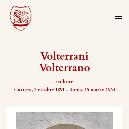
Volterrani
Volterrano
scultore
Carrara, 5 ottobre 1891 - Roma, 15 marzo 1963