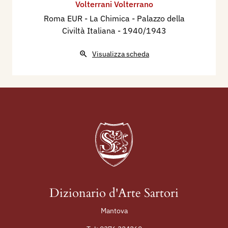
Volterrani Volterrano
Roma EUR - La Chimica - Palazzo della
Civiltà Italiana
- 1940/1943
Visualizza scheda
Dizionario d'Arte Sartori
Mantova