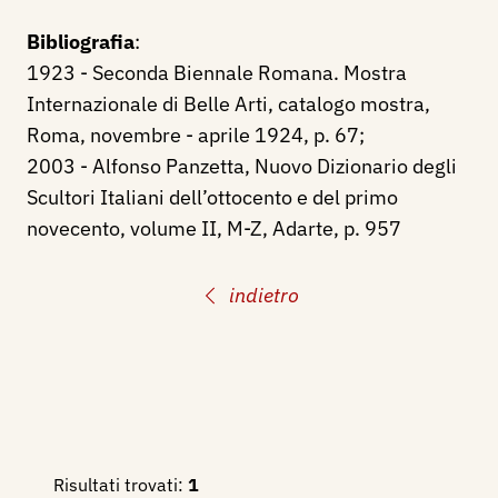
Bibliografia
:
1923 - Seconda Biennale Romana. Mostra
Internazionale di Belle Arti, catalogo mostra,
Roma, novembre - aprile 1924, p. 67;
2003 - Alfonso Panzetta, Nuovo Dizionario degli
Scultori Italiani dell’ottocento e del primo
novecento, volume II, M-Z, Adarte, p. 957
indietro
Risultati trovati:
1