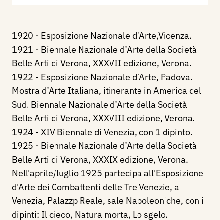
1920 - Esposizione Nazionale d’Arte,Vicenza.
1921 - Biennale Nazionale d’Arte della Società
Belle Arti di Verona, XXXVII edizione, Verona.
1922 - Esposizione Nazionale d’Arte, Padova.
Mostra d’Arte Italiana, itinerante in America del
Sud. Biennale Nazionale d’Arte della Società
Belle Arti di Verona, XXXVIII edizione, Verona.
1924 - XIV Biennale di Venezia, con 1 dipinto.
1925 - Biennale Nazionale d’Arte della Società
Belle Arti di Verona, XXXIX edizione, Verona.
Nell'aprile/luglio 1925 partecipa all'Esposizione
d'Arte dei Combattenti delle Tre Venezie, a
Venezia, Palazzp Reale, sale Napoleoniche, con i
dipinti: Il cieco, Natura morta, Lo sgelo.