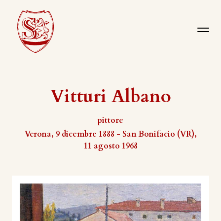
Vitturi Albano
pittore
Verona, 9 dicembre 1888 - San Bonifacio (VR),
11 agosto 1968