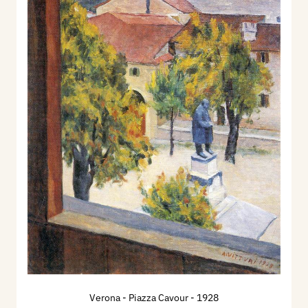
Verona - Piazza Cavour
- 1928