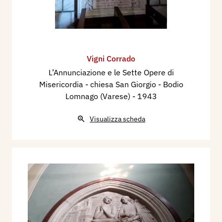
Vigni Corrado
L’Annunciazione e le Sette Opere di
Misericordia - chiesa San Giorgio - Bodio
Lomnago (Varese)
- 1943
Visualizza scheda