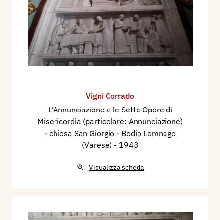
Vigni Corrado
L’Annunciazione e le Sette Opere di
Misericordia (particolare: Annunciazione)
- chiesa San Giorgio - Bodio Lomnago
(Varese)
- 1943
Visualizza scheda