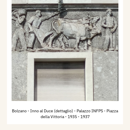
Bolzano - Inno al Duce (dettaglio) - Palazzo INFPS - Piazza
della Vittoria
- 1935 - 1937