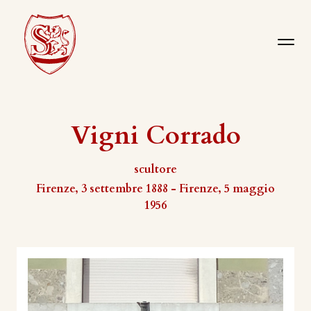
Vigni Corrado
scultore
Firenze, 3 settembre 1888 - Firenze, 5 maggio
1956