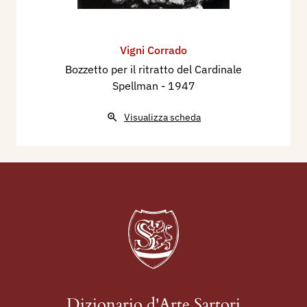
Vigni Corrado
Bozzetto per il ritratto del Cardinale
Spellman
- 1947
Visualizza scheda
Dizionario d'Arte Sartori