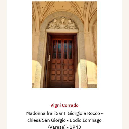
Vigni Corrado
Madonna fra i Santi Giorgio e Rocco -
chiesa San Giorgio - Bodio Lomnago
(Varese)
- 1943