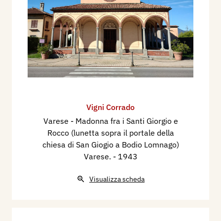
Vigni Corrado
Varese - Madonna fra i Santi Giorgio e
Rocco (lunetta sopra il portale della
chiesa di San Giogio a Bodio Lomnago)
Varese.
- 1943
Visualizza scheda