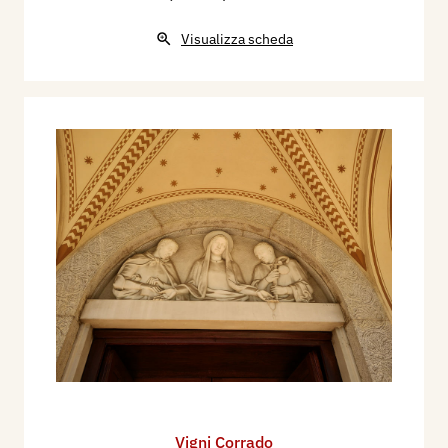
Visualizza scheda
Vigni Corrado