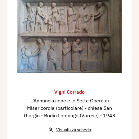
Vigni Corrado
L’Annunciazione e le Sette Opere di
Misericordia (particolare) - chiesa San
Giorgio - Bodio Lomnago (Varese)
- 1943
Visualizza scheda