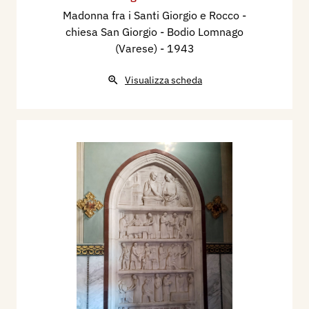
Madonna fra i Santi Giorgio e Rocco -
chiesa San Giorgio - Bodio Lomnago
(Varese)
- 1943
Visualizza scheda