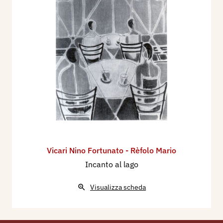
Vicari Nino Fortunato - Rèfolo Mario
Incanto al lago
Visualizza scheda