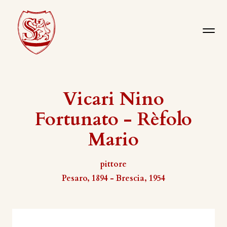
Vicari Nino
Fortunato - Rèfolo
Mario
pittore
Pesaro, 1894 - Brescia, 1954