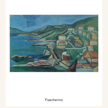
Fiascherino