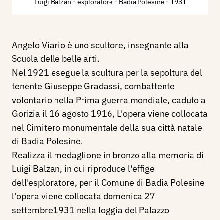
Luigi Balzan - esploratore - Badia Polesine
- 1931
Angelo Viario è uno scultore, insegnante alla
Scuola delle belle arti.
Nel 1921 esegue la scultura per la sepoltura del
tenente Giuseppe Gradassi, combattente
volontario nella Prima guerra mondiale, caduto a
Gorizia il 16 agosto 1916, L'opera viene collocata
nel Cimitero monumentale della sua città natale
di Badia Polesine.
Realizza il medaglione in bronzo alla memoria di
Luigi Balzan, in cui riproduce l'effige
dell'esploratore, per il Comune di Badia Polesine
l'opera viene collocata domenica 27
settembre1931 nella loggia del Palazzo