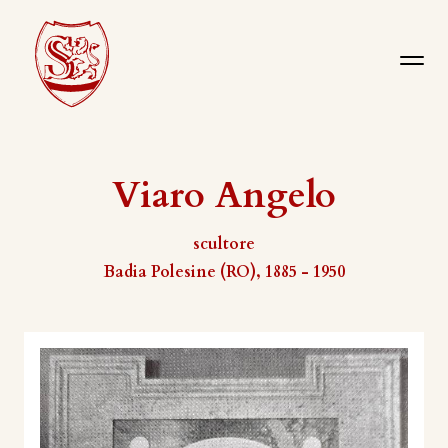
Viaro Angelo
scultore
Badia Polesine (RO), 1885 - 1950