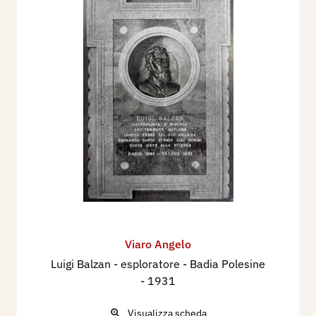
Viaro Angelo
Luigi Balzan - esploratore - Badia Polesine
- 1931
Visualizza scheda