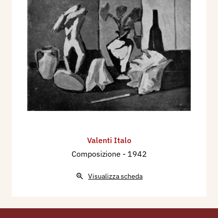
Valenti Italo
Composizione
- 1942
Visualizza scheda