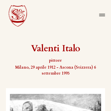
Valenti Italo
pittore
Milano, 29 aprile 1912 - Ascona (Svizzera) 6
settembre 1995