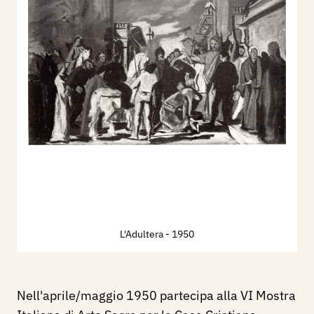
L'Adultera
- 1950
Nell'aprile/maggio 1950 partecipa alla VI Mostra