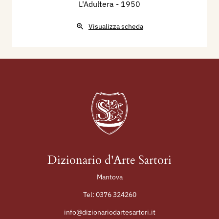
L'Adultera
- 1950
Visualizza scheda
Dizionario d'Arte Sartori
Mantova
Tel:
0376 324260
info@dizionariodartesartori.it