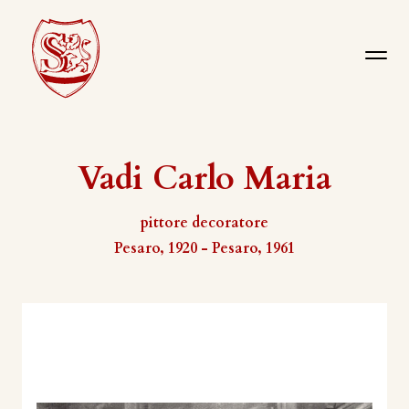
Vadi Carlo Maria
pittore decoratore
Pesaro, 1920 - Pesaro, 1961