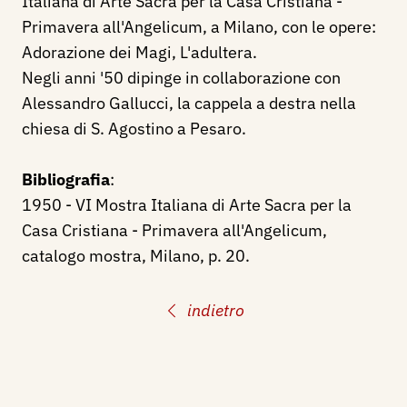
Italiana di Arte Sacra per la Casa Cristiana -
Primavera all'Angelicum, a Milano, con le opere:
Adorazione dei Magi, L'adultera.
Negli anni '50 dipinge in collaborazione con
Alessandro Gallucci, la cappela a destra nella
chiesa di S. Agostino a Pesaro.
Bibliografia
:
1950 - VI Mostra Italiana di Arte Sacra per la
Casa Cristiana - Primavera all'Angelicum,
catalogo mostra, Milano, p. 20.
indietro