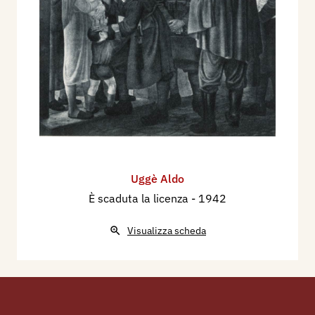
Uggè Aldo
È scaduta la licenza
- 1942
Visualizza scheda