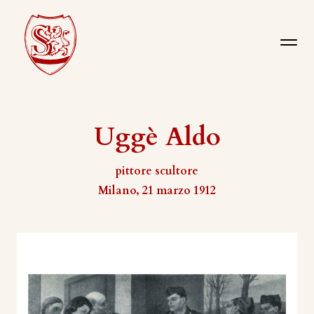
Uggè Aldo
pittore scultore
Milano, 21 marzo 1912