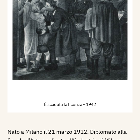
È scaduta la licenza
- 1942
Nato a Milano il 21 marzo 1912. Diplomato alla