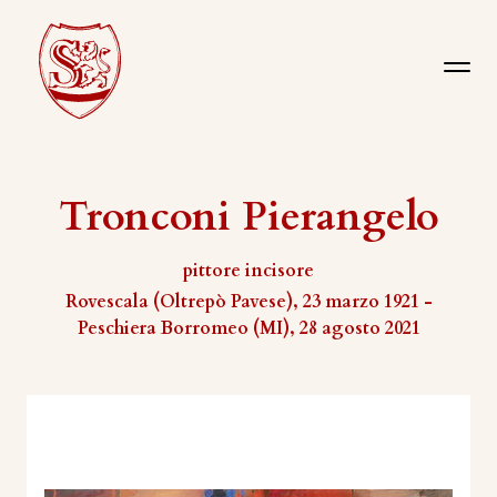
Tronconi Pierangelo
pittore incisore
Rovescala (Oltrepò Pavese), 23 marzo 1921 -
Peschiera Borromeo (MI), 28 agosto 2021