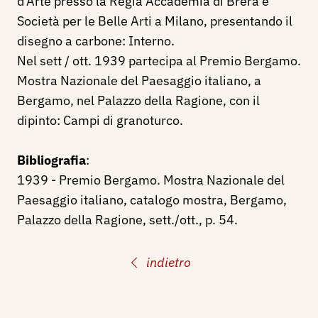
d'Arte presso la Regia Accademia di Brera e
Società per le Belle Arti a Milano, presentando il
disegno a carbone: Interno.
Nel sett / ott. 1939 partecipa al Premio Bergamo.
Mostra Nazionale del Paesaggio italiano, a
Bergamo, nel Palazzo della Ragione, con il
dipinto: Campi di granoturco.
Bibliografia
:
1939 - Premio Bergamo. Mostra Nazionale del
Paesaggio italiano, catalogo mostra, Bergamo,
Palazzo della Ragione, sett./ott., p. 54.
indietro