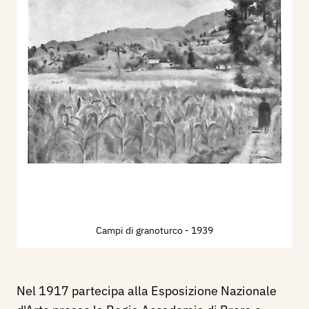
Campi di granoturco
- 1939
Nel 1917 partecipa alla Esposizione Nazionale