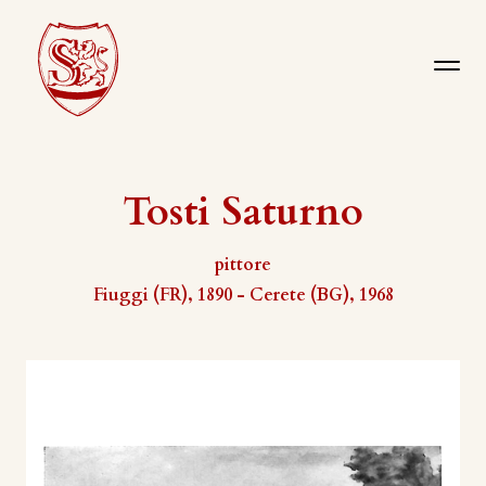
Tosti Saturno
pittore
Fiuggi (FR), 1890 - Cerete (BG), 1968