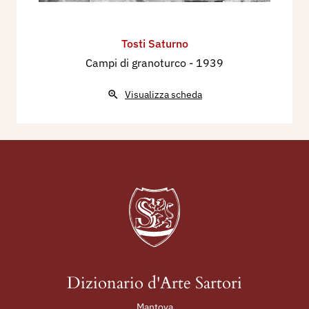
Tosti Saturno
Campi di granoturco
- 1939
Visualizza scheda
Dizionario d'Arte Sartori
Mantova