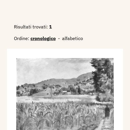
Risultati trovati:
1
Ordine:
cronologico
-
alfabetico