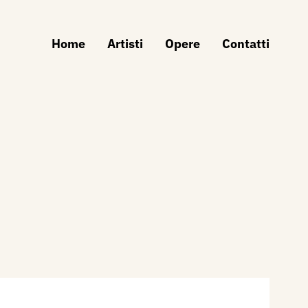
Home
Artisti
Opere
Contatti