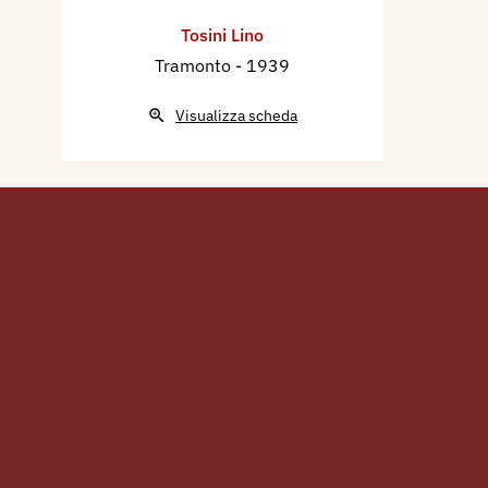
Tosini Lino
Tramonto
- 1939
Visualizza scheda