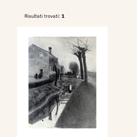
Risultati trovati:
1