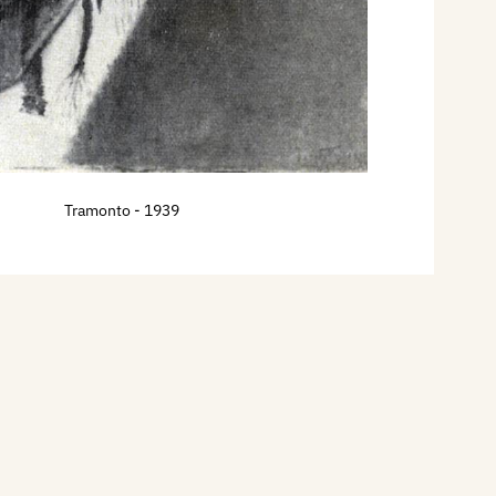
Tramonto
- 1939