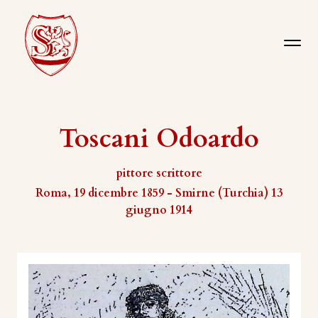
Toscani Odoardo
pittore scrittore
Roma, 19 dicembre 1859 - Smirne (Turchia) 13
giugno 1914