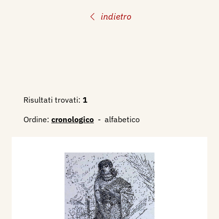
indietro
Risultati trovati:
1
Ordine:
cronologico
-
alfabetico