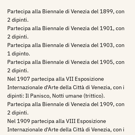
Partecipa alla Biennale di Venezia del 1899, con
2 dipinti.
Partecipa alla Biennale di Venezia del 1901, con
2 dipinti.
Partecipa alla Biennale di Venezia del 1903, con
1 dipinto.
Partecipa alla Biennale di Venezia del 1905, con
2 dipinti.
Nel 1907 partecipa alla VII Esposizione
Internazionale d'Arte della Città di Venezia, con i
dipinti: Il Panisco, Notti umane (trittico).
Partecipa alla Biennale di Venezia del 1909, con
2 dipinti.
Nel 1909 partecipa alla VIII Esposizione
Internazionale d'Arte della Città di Venezia, con i