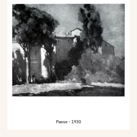
Paese
- 1930