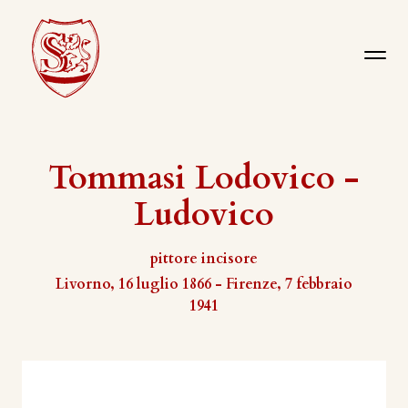
Tommasi Lodovico -
Ludovico
pittore incisore
Livorno, 16 luglio 1866 - Firenze, 7 febbraio
1941