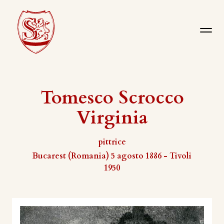
Tomesco Scrocco
Virginia
pittrice
Bucarest (Romania) 5 agosto 1886 - Tivoli
1950