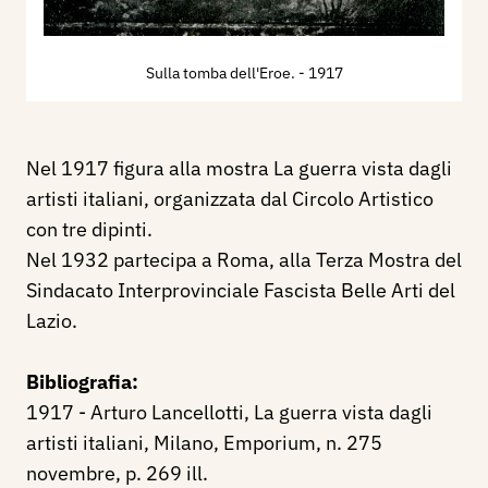
Sulla tomba dell'Eroe.
- 1917
Nel 1917 figura alla mostra La guerra vista dagli
artisti italiani, organizzata dal Circolo Artistico
con tre dipinti.
Nel 1932 partecipa a Roma, alla Terza Mostra del
Sindacato Interprovinciale Fascista Belle Arti del
Lazio.
Bibliografia:
1917 - Arturo Lancellotti, La guerra vista dagli
artisti italiani, Milano, Emporium, n. 275
novembre, p. 269 ill.