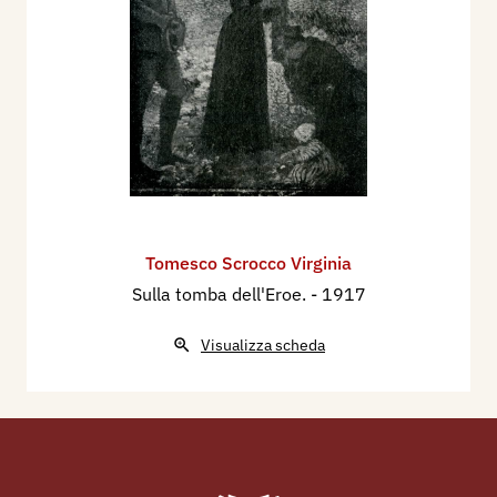
Tomesco Scrocco Virginia
Sulla tomba dell'Eroe.
- 1917
Visualizza scheda