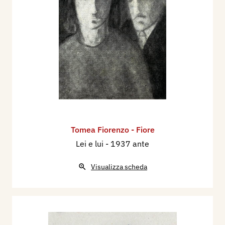
Tomea Fiorenzo - Fiore
Lei e lui
- 1937 ante
Visualizza scheda