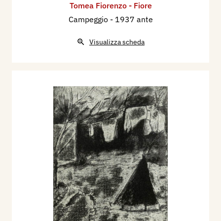
Tomea Fiorenzo - Fiore
Campeggio
- 1937 ante
Visualizza scheda