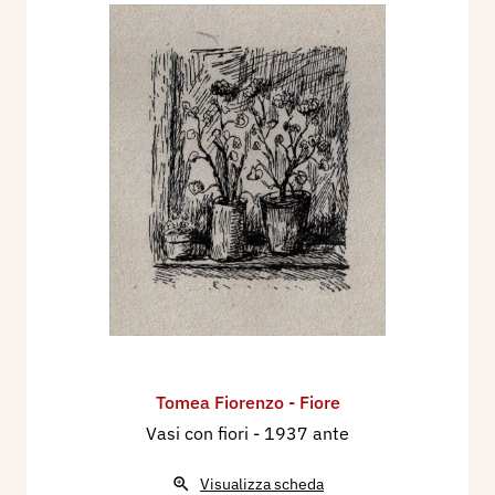
Tomea Fiorenzo - Fiore
Vasi con fiori
- 1937 ante
Visualizza scheda