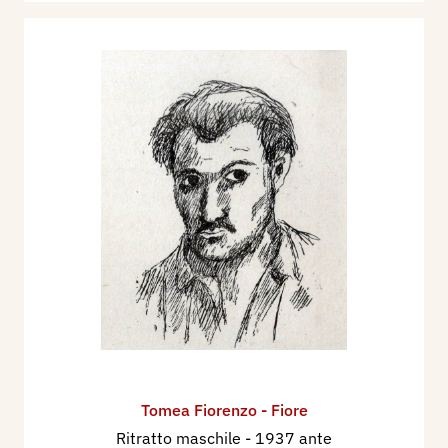
Tomea Fiorenzo - Fiore
Ritratto maschile
- 1937 ante