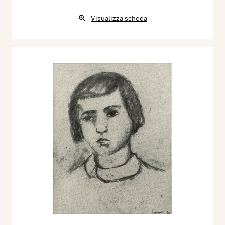
Visualizza scheda