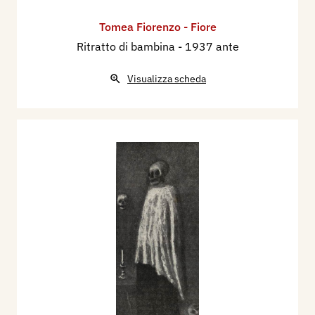
Tomea Fiorenzo - Fiore
Ritratto di bambina
- 1937 ante
Visualizza scheda