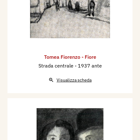
Tomea Fiorenzo - Fiore
Strada centrale
- 1937 ante
Visualizza scheda