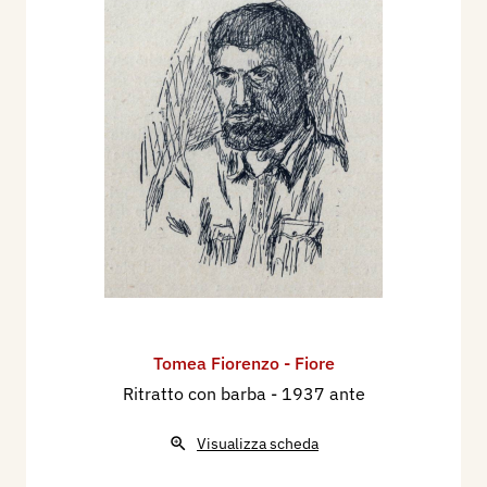
Tomea Fiorenzo - Fiore
Ritratto con barba
- 1937 ante
Visualizza scheda