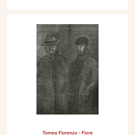
Tomea Fiorenzo - Fiore