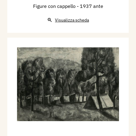
Figure con cappello
- 1937 ante
Visualizza scheda