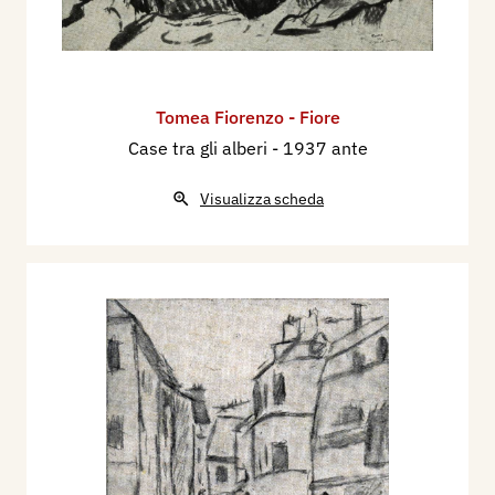
Tomea Fiorenzo - Fiore
Case tra gli alberi
- 1937 ante
Visualizza scheda