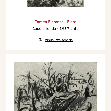
Tomea Fiorenzo - Fiore
Case e tenda
- 1937 ante
Visualizza scheda