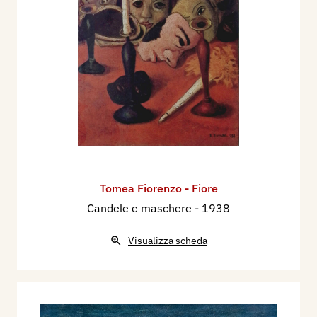
Tomea Fiorenzo - Fiore
Candele e maschere
- 1938
Visualizza scheda