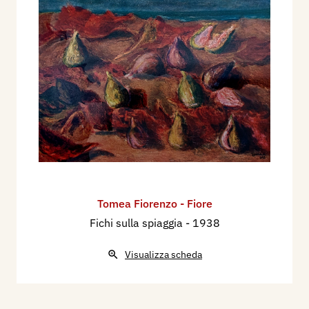
Tomea Fiorenzo - Fiore
Fichi sulla spiaggia
- 1938
Visualizza scheda