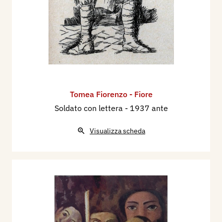
Tomea Fiorenzo - Fiore
Soldato con lettera
- 1937 ante
Visualizza scheda