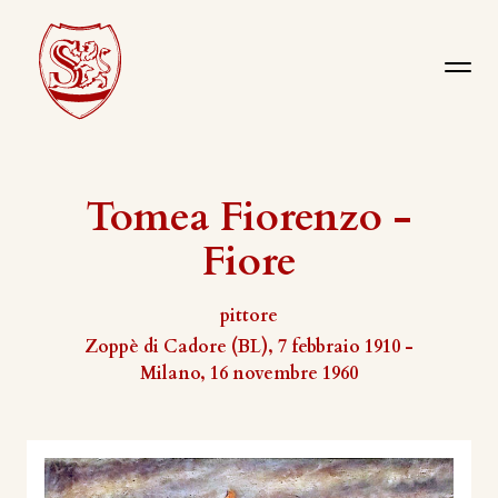
Tomea Fiorenzo -
Fiore
pittore
Zoppè di Cadore (BL), 7 febbraio 1910 -
Milano, 16 novembre 1960