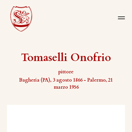
Tomaselli Onofrio
pittore
Bagheria (PA), 3 agosto 1866 - Palermo, 21
marzo 1956