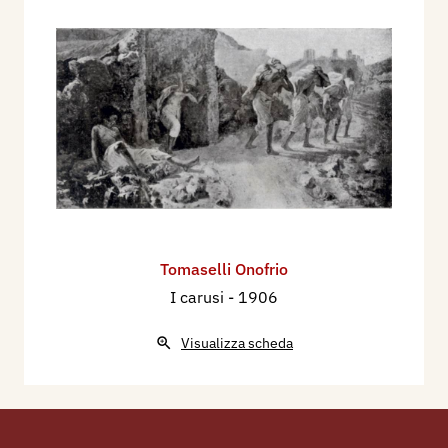
Tomaselli Onofrio
I carusi
- 1906
Visualizza scheda