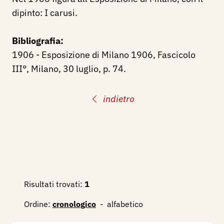
dipinto: I carusi.
Bibliografia:
1906 - Esposizione di Milano 1906, Fascicolo
III°, Milano, 30 luglio, p. 74.
indietro
Risultati trovati:
1
Ordine:
cronologico
-
alfabetico