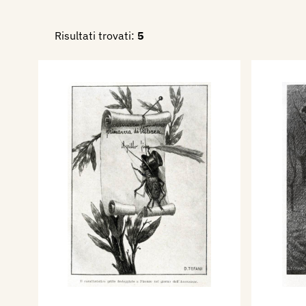
Risultati trovati:
5