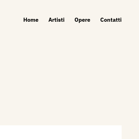
Home
Artisti
Opere
Contatti