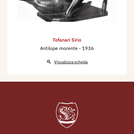
Tofanari Sirio
Antilope morente
- 1936
Visualizza scheda