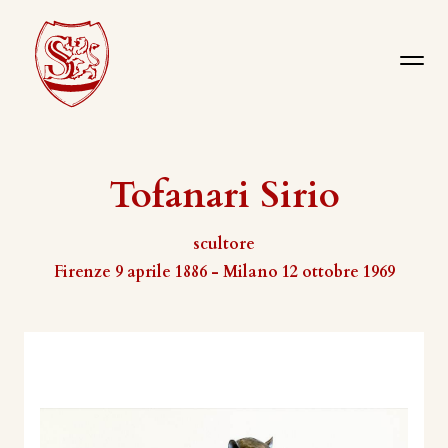
Tofanari Sirio
scultore
Firenze 9 aprile 1886 - Milano 12 ottobre 1969