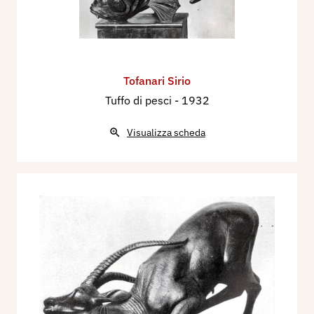
Tofanari Sirio
Tuffo di pesci
- 1932
Visualizza scheda