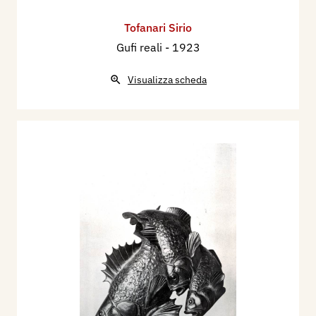
Tofanari Sirio
Gufi reali
- 1923
Visualizza scheda