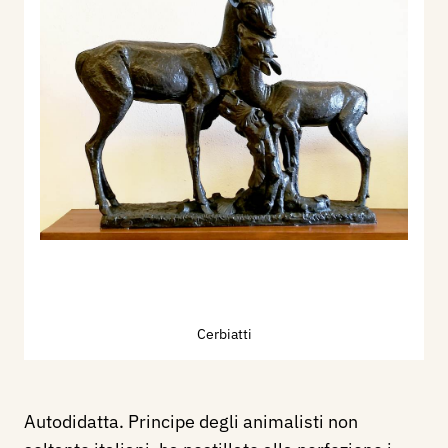
Cerbiatti
Autodidatta. Principe degli animalisti non