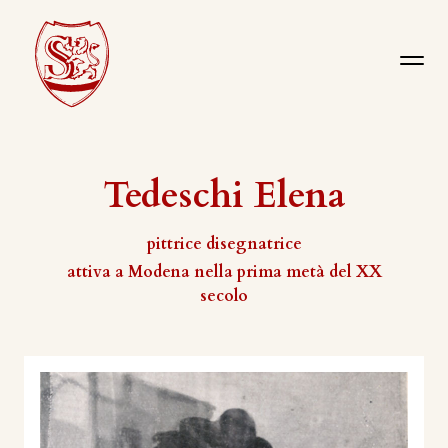
Tedeschi Elena
pittrice disegnatrice
attiva a Modena nella prima metà del XX
secolo