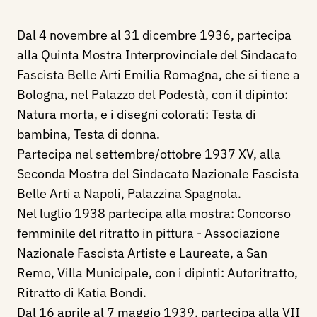
Dal 4 novembre al 31 dicembre 1936, partecipa
alla Quinta Mostra Interprovinciale del Sindacato
Fascista Belle Arti Emilia Romagna, che si tiene a
Bologna, nel Palazzo del Podestà, con il dipinto:
Natura morta, e i disegni colorati: Testa di
bambina, Testa di donna.
Partecipa nel settembre/ottobre 1937 XV, alla
Seconda Mostra del Sindacato Nazionale Fascista
Belle Arti a Napoli, Palazzina Spagnola.
Nel luglio 1938 partecipa alla mostra: Concorso
femminile del ritratto in pittura - Associazione
Nazionale Fascista Artiste e Laureate, a San
Remo, Villa Municipale, con i dipinti: Autoritratto,
Ritratto di Katia Bondi.
Dal 16 aprile al 7 maggio 1939, partecipa alla VII