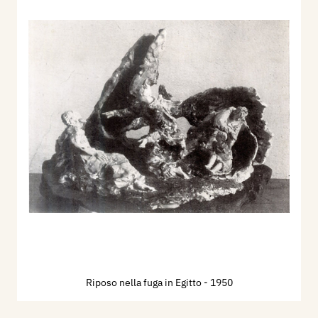
Riposo nella fuga in Egitto
- 1950