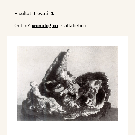
Risultati trovati:
1
Ordine:
cronologico
-
alfabetico