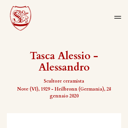
Tasca Alessio -
Alessandro
Scultore ceramista
Nove (VI), 1929 - Heilbronn (Germania), 28
gennaio 2020