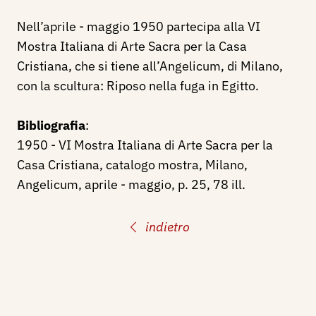
Nell’aprile - maggio 1950 partecipa alla VI
Mostra Italiana di Arte Sacra per la Casa
Cristiana, che si tiene all’Angelicum, di Milano,
con la scultura: Riposo nella fuga in Egitto.
Bibliografia
:
1950 - VI Mostra Italiana di Arte Sacra per la
Casa Cristiana, catalogo mostra, Milano,
Angelicum, aprile - maggio, p. 25, 78 ill.
indietro