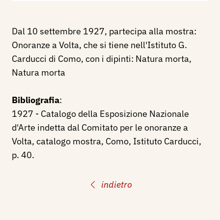
Dal 10 settembre 1927, partecipa alla mostra:
Onoranze a Volta, che si tiene nell'Istituto G.
Carducci di Como, con i dipinti: Natura morta,
Natura morta
Bibliografia
:
1927 - Catalogo della Esposizione Nazionale
d'Arte indetta dal Comitato per le onoranze a
Volta, catalogo mostra, Como, Istituto Carducci,
p. 40.
indietro