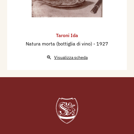
Taroni Ida
Natura morta (bottiglia di vino)
- 1927
Visualizza scheda