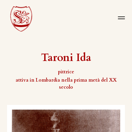
Taroni Ida
pittrice
attiva in Lombardia nella prima metà del XX
secolo