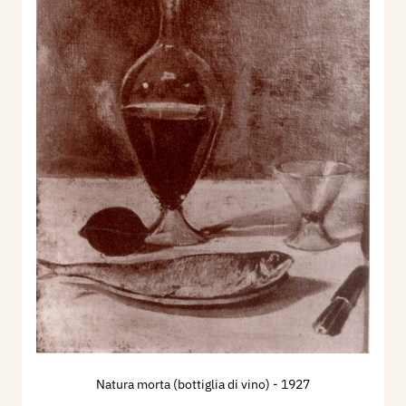
Natura morta (bottiglia di vino)
- 1927