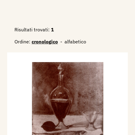
Risultati trovati:
1
Ordine:
cronologico
-
alfabetico