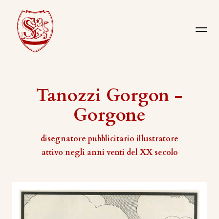
Tanozzi Gorgon -
Gorgone
disegnatore pubblicitario illustratore
attivo negli anni venti del XX secolo