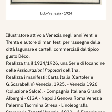
Lido-Venezia
- 1924
Illustratore attivo a Venezia negli anni Venti e
Trenta e autore di manifesti per rassegne della
città lagunare e cartelli commerciali dal tipico
gusto Déco.
Realizza tra il 1924/1926, una Serie di locandine
delle
Assicurazioni Popolari
dell’Ina.
Realizza i manifesti: Carta Italia (Cartolerie
G.Scarabellin) Venezia, 1925. - Venezia 1926
(collezione Salce). - Compagnia Italiana Grandi
Alberghi - CIGA - Napoili Genova Roma Venezia
Palermo Taormina Stresa - Linoleografia