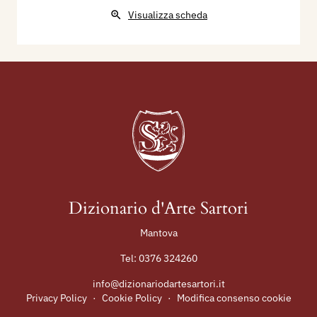
Visualizza scheda
Dizionario d'Arte Sartori
Mantova
Tel:
0376 324260
info@dizionariodartesartori.it
Privacy Policy
·
Cookie Policy
·
Modifica consenso cookie