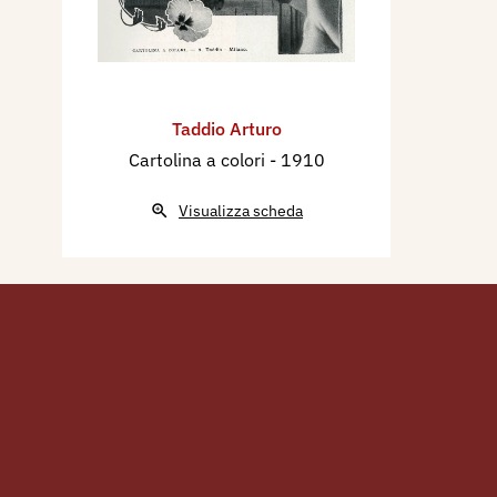
Taddio Arturo
Cartolina a colori
- 1910
Visualizza scheda