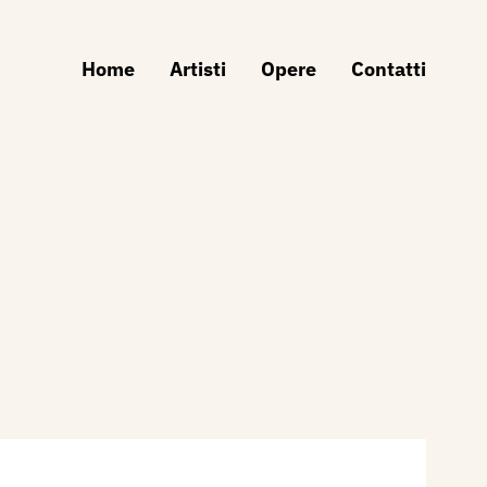
Home
Artisti
Opere
Contatti