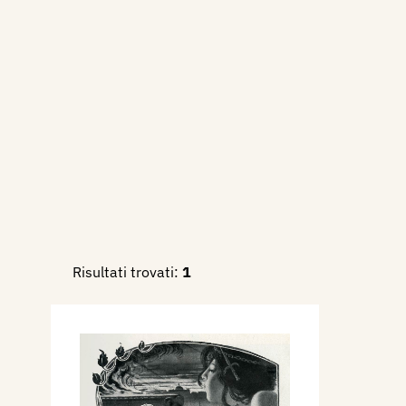
Risultati trovati:
1