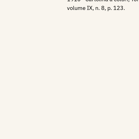
volume IX, n. 8, p. 123.