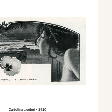
Cartolina a colori
- 1910