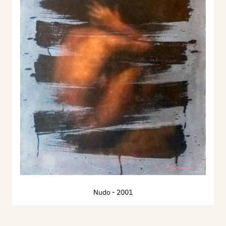
Nudo
- 2001