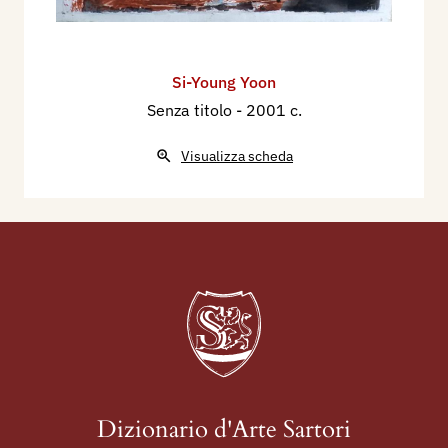
Si-Young Yoon
Senza titolo
- 2001 c.
Visualizza scheda
Dizionario d'Arte Sartori