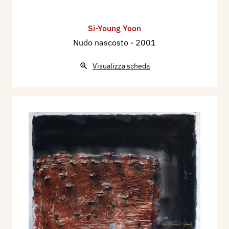
Si-Young Yoon
Nudo nascosto
- 2001
Visualizza scheda