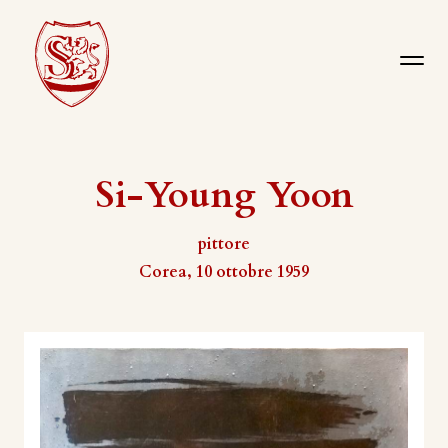
Si-Young Yoon
pittore
Corea, 10 ottobre 1959