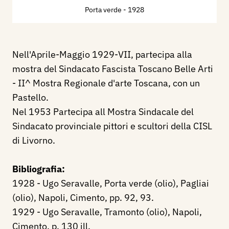
Porta verde
- 1928
Nell'Aprile-Maggio 1929-VII, partecipa alla
mostra del Sindacato Fascista Toscano Belle Arti
- II^ Mostra Regionale d'arte Toscana, con un
Pastello.
Nel 1953 Partecipa all Mostra Sindacale del
Sindacato provinciale pittori e scultori della CISL
di Livorno.
Bibliografia:
1928 - Ugo Seravalle, Porta verde (olio), Pagliai
(olio), Napoli, Cimento, pp. 92, 93.
1929 - Ugo Seravalle, Tramonto (olio), Napoli,
Cimento, p. 130 ill.