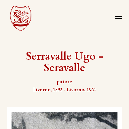
Serravalle Ugo -
Seravalle
pittore
Livorno, 1892 - Livorno, 1964