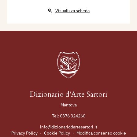
Visualizza scheda
Dizionario d'Arte Sartori
Mantova
Tel:
0376 324260
info@dizionariodartesartori.it
Privacy Policy
·
Cookie Policy
·
Modifica consenso cookie