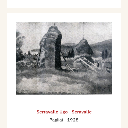
Serravalle Ugo - Seravalle
Pagliai
- 1928