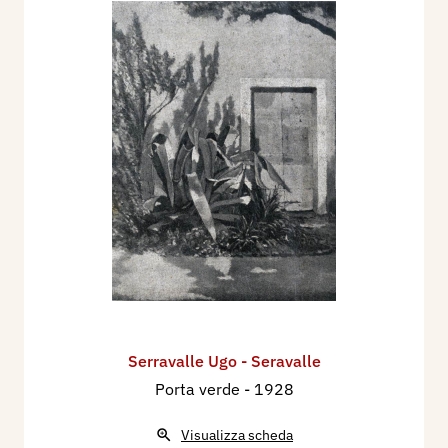
Serravalle Ugo - Seravalle
Porta verde
- 1928
Visualizza scheda