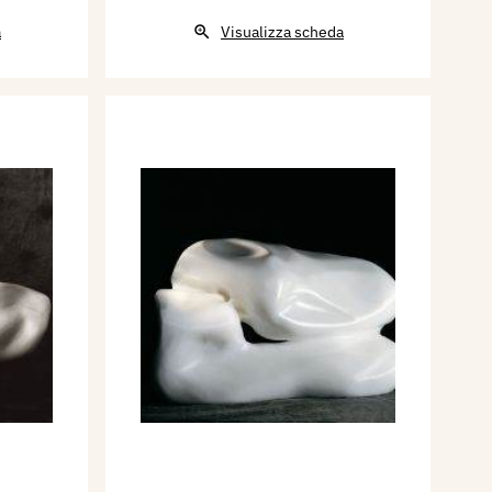
a
Visualizza scheda