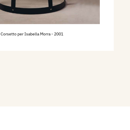
Corsetto per Isabella Morra
- 2001