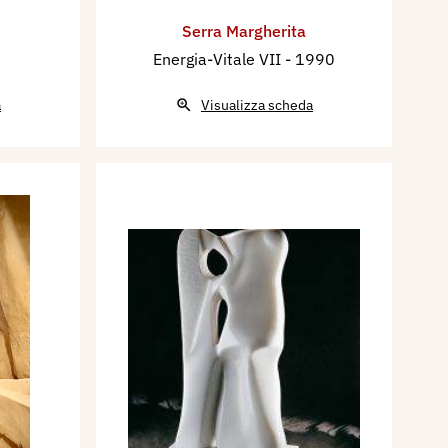
Serra Margherita
Energia-Vitale VII
- 1990
a
Visualizza scheda