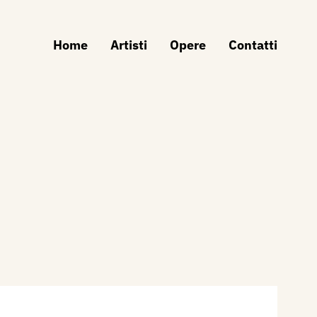
Home
Artisti
Opere
Contatti