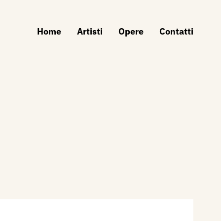
Home
Artisti
Opere
Contatti