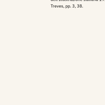
Treves, pp. 3, 38.