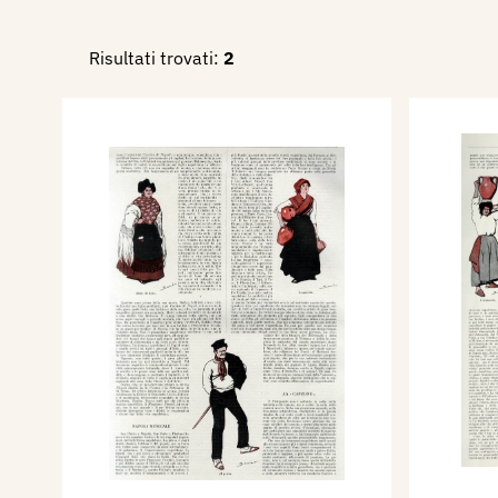
Risultati trovati:
2